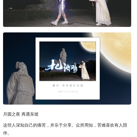
月圆之夜 再遇东坡
这些人深知自己的痛苦，并乐于分享。众所周知，苦难喜欢有人陪
伴。