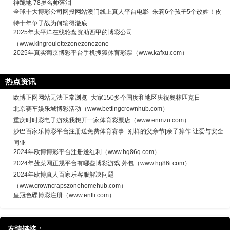
神跪地 78岁名帅落泪
全球十大博彩公司网投网站澳门线上真人平台电影_朱莉6个孩子5个改姓！皮
特十年争子战为何输得澈底
2025年太平洋在线轮盘资助西甲的博彩公司
（www.kingroulettezonezonezone
2025年真实葡京博彩平台手机搜狐体育彩票（www.kafxu.com）
热点资讯
欧博正网网站无法正常浏览_大家150多个国度和地区庆祝奥林匹克日
北京赛车娱乐城博彩活动（www.bettingcrownhub.com）
重庆时时彩电子游戏我想开一家体育彩票店（www.enmzu.com）
沙巴百家乐博彩平台注册送免费体育赛事_别样的父亲节|亲子算作 让爱与安全
同业
2024年欧博博彩平台注册送红利（www.hg86q.com）
2024年菠菜网正规平台有哪些博彩游戏 外包（www.hg86i.com）
2024年欧博真人百家乐客服解决问题
（www.crowncrapszonehomehub.com）
皇冠色碟博彩注册（www.enfli.com）
友情链接：