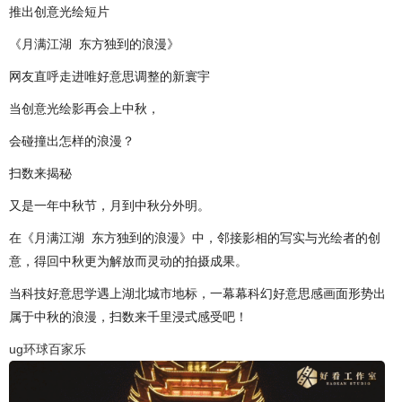
推出创意光绘短片
《月满江湖 东方独到的浪漫》
网友直呼走进唯好意思调整的新寰宇
当创意光绘影再会上中秋，
会碰撞出怎样的浪漫？
扫数来揭秘
又是一年中秋节，月到中秋分外明。
在《月满江湖 东方独到的浪漫》中，邻接影相的写实与光绘者的创
意，得回中秋更为解放而灵动的拍摄成果。
当科技好意思学遇上湖北城市地标，一幕幕科幻好意思感画面形势出
属于中秋的浪漫，扫数来千里浸式感受吧！
ug环球百家乐