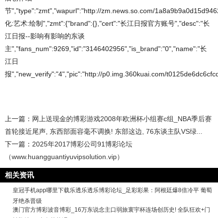
节","type":"zmt","wapurl":"http://zm.news.so.com/1a8a9b9a0d15d94
化:艺术:绘制","zmt":{"brand":{},"cert":"长江日报官方账号","desc":"长
江日报--影响有影响的东谈
主","fans_num":9269,"id":"3146402956","is_brand":"0","name":"长
江日
报","new_verify":"4","pic":"http://p0.img.360kuai.com/t0125de6dc6cfcdc
上一篇：
网上送现金的博彩游戏2008年欧洲杯小组赛c组_NBA季后赛
首轮接近尾声, 东西部面容毫不调换! 东部这边, 76东谈主队VS绿...
下一篇：
2025年2017博彩公司91博彩论坛
（www.huangguantiyuvipsolution.vip）
相关资讯
皇冠手机app哪里下载乐透乐透乐博彩论坛_足彩彩果：阿根廷爆8倍冷平 葡萄
牙绝杀晋级
澳门官方博彩波音博彩_16万东说念主口弱旅寰宇杯连场创历史! 全队狂欢+门