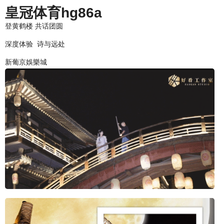
皇冠体育hg86a
登黄鹤楼 共话团圆
深度体验 诗与远处
新葡京娛樂城