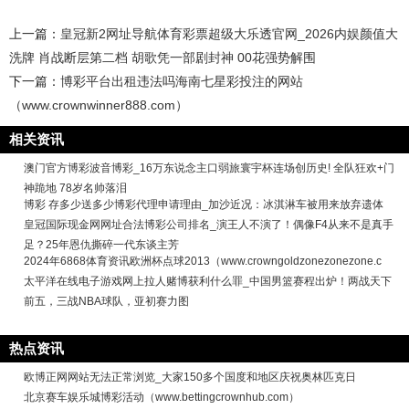
上一篇：
皇冠新2网址导航体育彩票超级大乐透官网_2026内娱颜值大
洗牌 肖战断层第二档 胡歌凭一部剧封神 00花强势解围
下一篇：
博彩平台出租违法吗海南七星彩投注的网站
（www.crownwinner888.com）
相关资讯
澳门官方博彩波音博彩_16万东说念主口弱旅寰宇杯连场创历史! 全队狂欢+门
神跪地 78岁名帅落泪
博彩 存多少送多少博彩代理申请理由_加沙近况：冰淇淋车被用来放弃遗体
皇冠国际现金网网址合法博彩公司排名_演王人不演了！偶像F4从来不是真手
足？25年恩仇撕碎一代东谈主芳
2024年6868体育资讯欧洲杯点球2013（www.crowngoldzonezonezone.c
太平洋在线电子游戏网上拉人赌博获利什么罪_中国男篮赛程出炉！两战天下
前五，三战NBA球队，亚初赛力图
热点资讯
欧博正网网站无法正常浏览_大家150多个国度和地区庆祝奥林匹克日
北京赛车娱乐城博彩活动（www.bettingcrownhub.com）