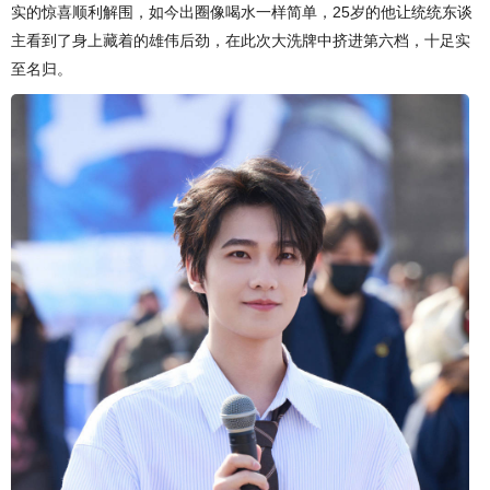
实的惊喜顺利解围，如今出圈像喝水一样简单，25岁的他让统统东谈
主看到了身上藏着的雄伟后劲，在此次大洗牌中挤进第六档，十足实
至名归。