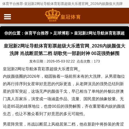
体育平台推荐-皇冠新2网址导航体育彩票超级大乐透官网_2026内娱颜值大洗牌
肖战断层第二档 胡歌凭一部剧封神 00花强势解围
你的位置：
体育平台推荐
>
足球博彩
> 皇冠新2网址导航体育彩票超
皇冠新2网址导航体育彩票超级大乐透官网_2026内娱颜值大
级大乐透官网_2026内娱颜值大洗牌 肖战断层第二档 胡歌凭一部剧
洗牌 肖战断层第二档 胡歌凭一部剧封神 00花强势解围
封神 00花强势解围
发布日期：2026-05-03 02:22 点击次数：173
皇冠新2网址导航体育彩票超级大乐透官网_
内娱颜值圈的2026年，稳固验着一场前所未有的大洗牌。从男星咖位
的再行排序到女星审好意思的代际更迭，从老牌演员的强势总结到新
星的异军突起，这场无声的颜值干戈，早已相当了单纯的外貌比拼澳
门真人百家乐，演变成一场涵盖作品、流量、国民度的抽象较量。无
论是85花的雄厚地位，也曾00后的强势解围，齐在重塑着内娱的颜值
生态，也让不雅众看到了好意思的多元可能性。
男星阵营里，肖战以断层上风稳居第二档，他在新剧中将扮装的青涩