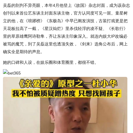
吴磊的剖判不异亮眼，本年4月他登上《故国》杂志封面，成为该杂志
创刊以来首位艺东谈主封面东谈主物，官方认同度可见一斑。童星树
立的他，在《琅琊榜》《东极岛》中早已阐发演技，古装打戏更是把
天花板拉高了一截，《星汉灿烂》里杀伐轻浮的凌不疑、《长歌行》
里的草原雄鹰阿诗勒隼，齐让东谈主印象深入。就连内娱大IP改编必
被骂的魔咒，到了吴磊这里也透顶失效，《剑来》选角公布后，网上
确实全是期待的声息。
她的口碑和人设，在娱乐圈和体育圈里，都很不错。