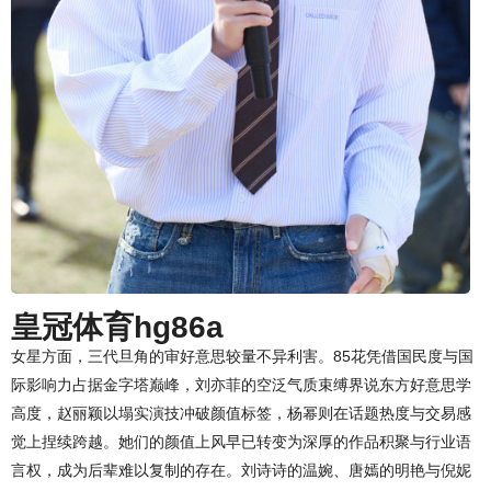
皇冠体育hg86a
女星方面，三代旦角的审好意思较量不异利害。85花凭借国民度与国
际影响力占据金字塔巅峰，刘亦菲的空泛气质束缚界说东方好意思学
高度，赵丽颖以塌实演技冲破颜值标签，杨幂则在话题热度与交易感
觉上捏续跨越。她们的颜值上风早已转变为深厚的作品积聚与行业语
言权，成为后辈难以复制的存在。刘诗诗的温婉、唐嫣的明艳与倪妮