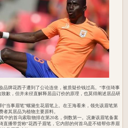
思妆品牌花西子遭到了公论连坐，被质疑价钱过高。“李佳琦事
开信致歉，但并未径直解释居品订价的原理，也莫得阐述居品研
到“当事眉笔”螺黛生花眉笔上。在王海看来，领先该眉笔第
消费者其居品为植物主要原料。
其中的首乌索取物排在第20名，倒数第一。况兼该眉笔备案
佳琦直播带货称“花西子眉笔，它内部的何首乌是不错帮你养眉