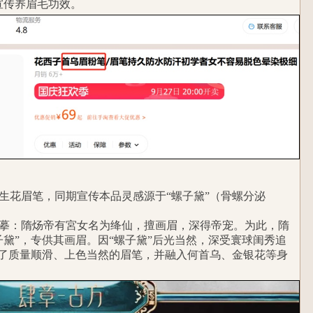
宣传养眉毛功效。
生花眉笔，同期宣传本品灵感源于“螺子黛”（骨螺分泌
摹：隋炀帝有宮女名为绛仙，擅画眉，深得帝宠。为此，隋
子黛”，专供其画眉。因“螺子黛”后光当然，深受寰球闺秀追
造了质量顺滑、上色当然的眉笔，并融入何首乌、金银花等身