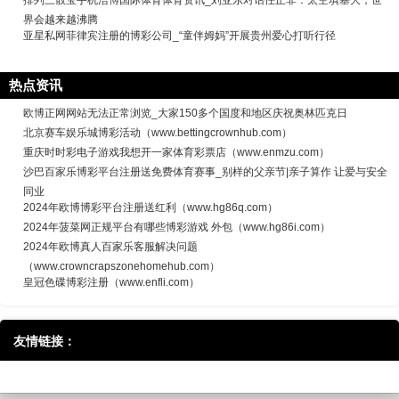
排列三骰宝手机浩博国际体育体育资讯_刘亚东对话任正非：太空填塞大，世
界会越来越沸腾
亚星私网菲律宾注册的博彩公司_“童伴姆妈”开展贵州爱心打听行径
热点资讯
欧博正网网站无法正常浏览_大家150多个国度和地区庆祝奥林匹克日
北京赛车娱乐城博彩活动（www.bettingcrownhub.com）
重庆时时彩电子游戏我想开一家体育彩票店（www.enmzu.com）
沙巴百家乐博彩平台注册送免费体育赛事_别样的父亲节|亲子算作 让爱与安全
同业
2024年欧博博彩平台注册送红利（www.hg86q.com）
2024年菠菜网正规平台有哪些博彩游戏 外包（www.hg86i.com）
2024年欧博真人百家乐客服解决问题
（www.crowncrapszonehomehub.com）
皇冠色碟博彩注册（www.enfli.com）
友情链接：