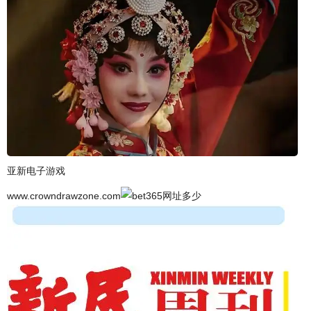
亚新电子游戏
www.crowndrawzone.com