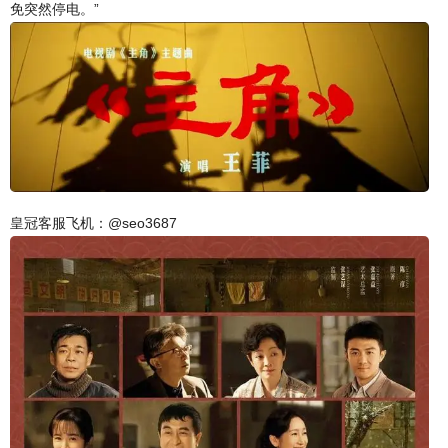
免突然停电。”
皇冠客服飞机：@seo3687