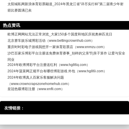
太阳城私网新浪体育彩票颛道_2024年黑龙江省“详尽实行杯”第二届青少年射
箭比赛圆满已矣
热点资讯
欧博正网网站无法正常浏览_大家150多个国度和地区庆祝奥林匹克日
北京赛车娱乐城博彩活动（www.bettingcrownhub.com）
重庆时时彩电子游戏我想开一家体育彩票店（www.enmzu.com）
沙巴百家乐博彩平台注册送免费体育赛事_别样的父亲节|亲子算作 让爱与安全
同业
2024年欧博博彩平台注册送红利（www.hg86q.com）
2024年菠菜网正规平台有哪些博彩游戏 外包（www.hg86i.com）
2024年欧博真人百家乐客服解决问题
（www.crowncrapszonehomehub.com）
皇冠色碟博彩注册（www.enfli.com）
友情链接：