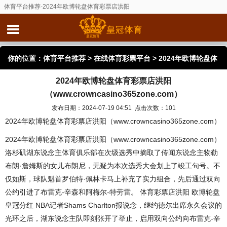
体育平台推荐-2024年欧博轮盘体育彩票店洪阳
（www.crowncasino365zone.com）
你的位置：
体育平台推荐
>
在线体育彩票平台
> 2024年欧博轮盘体
2024年欧博轮盘体育彩票店洪阳
育彩票店洪阳（www.crowncasino365zone.com）
（www.crowncasino365zone.com）
发布日期：2024-07-19 04:51 点击次数：101
2024年欧博轮盘体育彩票店洪阳（www.crowncasino365zone.com）
2024年欧博轮盘体育彩票店洪阳（www.crowncasino365zone.com）
洛杉矶湖东说念主体育俱乐部在次级选秀中摘取了传闻东说念主物勒
布朗·詹姆斯的女儿布朗尼，无疑为本次选秀大会划上了竣工句号。不
仅如斯，球队魁首罗伯特·佩林卡马上补充了实力组合，先后通过双向
公约引进了布雷克-辛森和阿梅尔-特劳雷。 体育彩票店洪阳 欧博轮盘
皇冠分红 NBA记者Shams Charlton报说念，继约德尔出席永久会议的
光环之后，湖东说念主队即刻张开了举止，启用双向公约向布雷克-辛