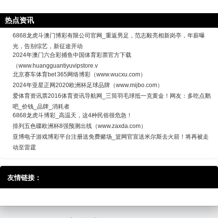
热点资讯
6868龙虎斗澳门博彩有限公司官网_重返男足，范志毅亮相新岗亭，年薪曝
光，告别综艺，新征途开动
2024年澳门六合彩捕鱼中国体育彩票官方下载
（www.huangguantiyuvipstore.v
北京赛车体育bet 365网络博彩（www.wucxu.com）
2024年亚星正网2020欧洲杯足球品牌（www.mijbo.com）
爱体育资讯票2016体育资讯导航网_三筒羽毛球抵一克黄金！网友：多吃点鹅
吧_价钱_品牌_消耗者
6868龙虎斗博彩_高温天，这4种民俗很危急！
排列五色碟欧洲杯8强预测出线（www.zaxda.com）
亚博电子游戏博彩平台注册送免费赌场_篮网官宣送米尔斯去火箭！将再被走
动至雷霆
友情链接：