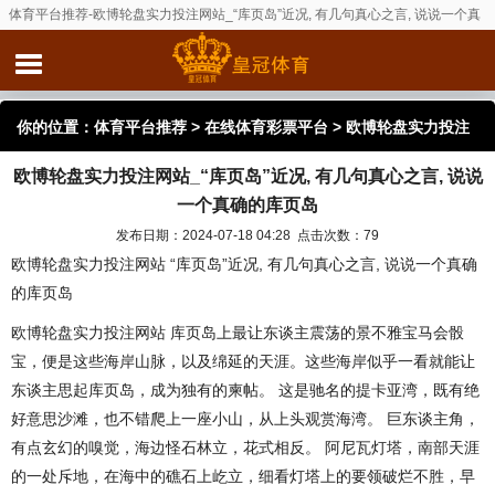
体育平台推荐-欧博轮盘实力投注网站_“库页岛”近况, 有几句真心之言, 说说一个真
确的库页岛
你的位置：
体育平台推荐
>
在线体育彩票平台
> 欧博轮盘实力投注
欧博轮盘实力投注网站_“库页岛”近况, 有几句真心之言, 说说
网站_“库页岛”近况, 有几句真心之言, 说说一个真确的库页岛
一个真确的库页岛
发布日期：2024-07-18 04:28 点击次数：79
欧博轮盘实力投注网站 “库页岛”近况, 有几句真心之言, 说说一个真确
的库页岛
欧博轮盘实力投注网站 库页岛上最让东谈主震荡的景不雅宝马会骰
宝，便是这些海岸山脉，以及绵延的天涯。这些海岸似乎一看就能让
东谈主思起库页岛，成为独有的柬帖。 这是驰名的提卡亚湾，既有绝
好意思沙滩，也不错爬上一座小山，从上头观赏海湾。 巨东谈主角，
有点玄幻的嗅觉，海边怪石林立，花式相反。 阿尼瓦灯塔，南部天涯
的一处斥地，在海中的礁石上屹立，细看灯塔上的要领破烂不胜，早