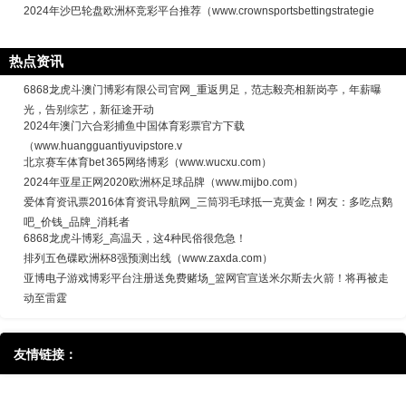
2024年沙巴轮盘欧洲杯竞彩平台推荐（www.crownsportsbettingstrategie
热点资讯
6868龙虎斗澳门博彩有限公司官网_重返男足，范志毅亮相新岗亭，年薪曝
光，告别综艺，新征途开动
2024年澳门六合彩捕鱼中国体育彩票官方下载
（www.huangguantiyuvipstore.v
北京赛车体育bet 365网络博彩（www.wucxu.com）
2024年亚星正网2020欧洲杯足球品牌（www.mijbo.com）
爱体育资讯票2016体育资讯导航网_三筒羽毛球抵一克黄金！网友：多吃点鹅
吧_价钱_品牌_消耗者
6868龙虎斗博彩_高温天，这4种民俗很危急！
排列五色碟欧洲杯8强预测出线（www.zaxda.com）
亚博电子游戏博彩平台注册送免费赌场_篮网官宣送米尔斯去火箭！将再被走
动至雷霆
友情链接：