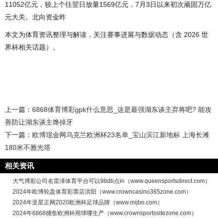
11052亿元，较上个往翌日放量1569亿元，7月3日以来初次顽固万亿
元大关。北向资金昨
本文为体育资讯整理与解读，关注赛事进展与数据动态（含 2026 世
界杯相关话题）。
上一篇：
6868体育博彩gpk什么意思_这是最强湖东谈主弃将吧? 能攻
善防让湖东谈主馋掉牙
下一篇：
欧博现金网乌克兰欧洲杯23名单_宝山滨江新地标 上海长滩
180米不雅光塔
相关资讯
大气博彩公司名雷泽体育平台可以98db点in（www.queensportsdirect.com）
2024年欧博轮盘体育彩票店洪阳（www.crowncasino365zone.com）
2024年亚星正网2020欧洲杯足球品牌（www.mijbo.com）
2024年6868捕鱼欧洲杯用球哪生产（www.crownsportssitezone.com）