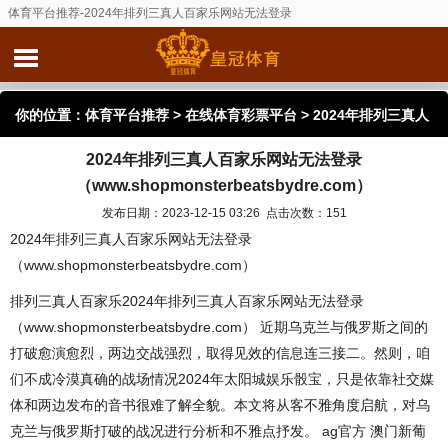
体育平台推荐-2024年排列三真人百家乐网站无法登录
（www.shopmonsterbeatsbydre.com）
你的位置：
体育平台推荐
>
在线体育彩票平台
> 2024年排列三真人
2024年排列三真人百家乐网站无法登录
百家乐网站无法登录（www.shopmonsterbeatsbydre.com）
（www.shopmonsterbeatsbydre.com）
发布日期：2023-12-15 03:26 点击次数：151
2024年排列三真人百家乐网站无法登录
（www.shopmonsterbeatsbydre.com）
排列三真人百家乐2024年排列三真人百家乐网站无法登录
（www.shopmonsterbeatsbydre.com） 近期乌克兰与俄罗斯之间的
打破愈演愈烈，两边交战强烈，取得见效的信息连三接二。然则，咱
们不成冷漠真确的战场情况2024年太阳城娱乐骰宝，只是依靠社交媒
体和两边发布的音书很难了解全貌。本文将从客不雅角度启航，对乌
克兰与俄罗斯打破的战况进行分析和不雅点抒发。 ag官方 澳门新葡