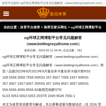
体育平台推荐-ug环球正网博彩平台常见问题解答（www.bettingroyalhome.com）
你的位置：
体育平台推荐
>
推荐百家乐网址
> ug环球正网博彩平台
ug环球正网博彩平台常见问题解答
常见问题解答（www.bettingroyalhome.com）
（www.bettingroyalhome.com）
发布日期：2024-02-11 04:44 点击次数：181
ug环球正网博彩平台常见问题解答（www.bettingroyalhome.com）
ug环球正网博彩平台常见问题解答（www.bettingroyalhome.com）类
型 / 品级2023年8月2023年9月曼谷宋卡曼谷宋卡烟片胶RSS
158.5558.3058.7558.50RSS 257.9557.7058.1557.90RSS
357.4057.1557.6057.35RSS 457.1056.8557.3057.05RSS
556.6556.4056.8556.60泰国范例胶STR
5L53.3053.0553.5053.25STR 2049.9549.7050.1
本文为体育资讯整理与解读，关注赛事进展与数据动态（含 2026 世