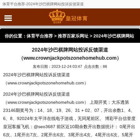
体育平台推荐-2024年沙巴棋牌网站投诉反馈渠道
（www.crownjackpotszonehomehub.com）
你的位置：
体育平台推荐
>
推荐百家乐网址
> 2024年沙巴棋牌网站
2024年沙巴棋牌网站投诉反馈渠道
投诉反馈渠道（www.crownjackpotszonehomehub.com）
（www.crownjackpotszonehomehub.com）
发布日期：2023-12-24 03:47 点击次数：86
2024年沙巴棋牌网站投诉反馈渠道
（www.crownjackpotszonehomehub.com）
2024年沙巴棋牌网站投诉反馈渠道
（www.crownjackpotszonehomehub.com） 上期开奖：大乐透第
23146期奖号为：14、18、19、26、31 + 02、07，开出余数1、4、
6、8、92024年太平洋在线电子游戏，无同尾前区。 博彩平台信誉度
皇冠客服飞机：@seo3687 前区近10期余数开出数据统计： 0尾开出
6次、1尾开出7次、2尾开出6次、3尾开出4次、4尾开出6次、5尾开