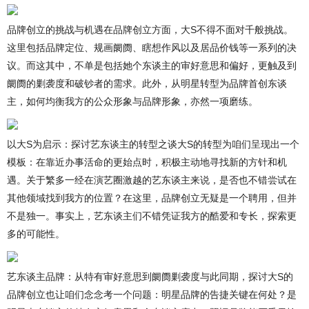
品牌创立的挑战与机遇在品牌创立方面，大S不得不面对千般挑战。
这里包括品牌定位、规画阛阓、瞎想作风以及居品价钱等一系列的决
议。而这其中，不单是包括她个东谈主的审好意思和偏好，更触及到
阛阓的剿袭度和破钞者的需求。此外，从明星转型为品牌首创东谈
主，如何均衡我方的公众形象与品牌形象，亦然一项磨练。
以大S为启示：探讨艺东谈主的转型之谈大S的转型为咱们呈现出一个
模板：在靠近办事活命的更始点时，积极主动地寻找新的方针和机
遇。关于繁多一经在演艺圈激越的艺东谈主来说，是否也不错尝试在
其他领域找到我方的位置？在这里，品牌创立无疑是一个聘用，但并
不是独一。事实上，艺东谈主们不错凭证我方的酷爱和专长，探索更
多的可能性。
艺东谈主品牌：从特有审好意思到阛阓剿袭度与此同期，探讨大S的
品牌创立也让咱们念念考一个问题：明星品牌的告捷关键在何处？是