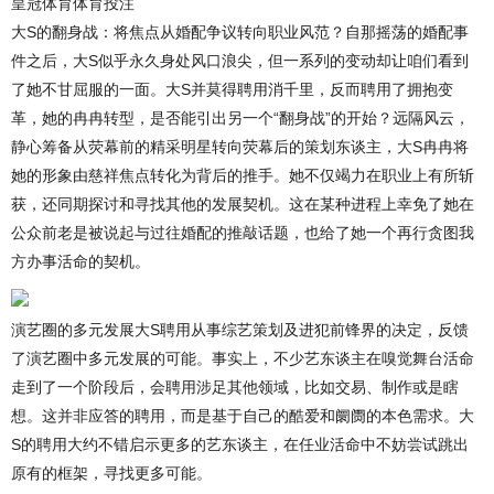
皇冠体育体育投注
大S的翻身战：将焦点从婚配争议转向职业风范？自那摇荡的婚配事
件之后，大S似乎永久身处风口浪尖，但一系列的变动却让咱们看到
了她不甘屈服的一面。大S并莫得聘用消千里，反而聘用了拥抱变
革，她的冉冉转型，是否能引出另一个“翻身战”的开始？远隔风云，
静心筹备从荧幕前的精采明星转向荧幕后的策划东谈主，大S冉冉将
她的形象由慈祥焦点转化为背后的推手。她不仅竭力在职业上有所斩
获，还同期探讨和寻找其他的发展契机。这在某种进程上幸免了她在
公众前老是被说起与过往婚配的推敲话题，也给了她一个再行贪图我
方办事活命的契机。
演艺圈的多元发展大S聘用从事综艺策划及进犯前锋界的决定，反馈
了演艺圈中多元发展的可能。事实上，不少艺东谈主在嗅觉舞台活命
走到了一个阶段后，会聘用涉足其他领域，比如交易、制作或是瞎
想。这并非应答的聘用，而是基于自己的酷爱和阛阓的本色需求。大
S的聘用大约不错启示更多的艺东谈主，在任业活命中不妨尝试跳出
原有的框架，寻找更多可能。