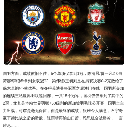
国羽方面，成绩依旧不佳，5个单项仅拿到1冠，陈清晨/贾一凡2-0白
荷娜/李绍希拿到女双冠军，梁伟铿/王昶则是在男双决赛0-2完败给了
保木卓朗/小林优吾。在夺得苏迪曼杯冠军之后澳门在线，国羽所参加
的连续三站世界羽联巡回赛，一共15个冠军，国羽仅仅拿到了其中的
2冠，尤其是本站世界羽联750级别的新加坡羽毛球公开赛，国羽全主
力出战，可谓是毫无保留，但是最终的成绩，很难令人满意，石宇奇
赢下德比战之后的溃败，陈雨菲再输山口茜，雅思组合被爆冷，一言
难尽……