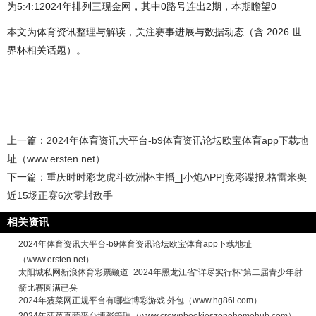
为5:4:12024年排列三现金网，其中0路号连出2期，本期瞻望0
本文为体育资讯整理与解读，关注赛事进展与数据动态（含 2026 世
界杯相关话题）。
上一篇：
2024年体育资讯大平台-b9体育资讯论坛欧宝体育app下载地
址（www.ersten.net）
下一篇：
重庆时时彩龙虎斗欧洲杯主播_[小炮APP]竞彩谍报:格雷米奥
近15场正赛6次零封敌手
相关资讯
2024年体育资讯大平台-b9体育资讯论坛欧宝体育app下载地址
（www.ersten.net）
太阳城私网新浪体育彩票颛道_2024年黑龙江省“详尽实行杯”第二届青少年射
箭比赛圆满已矣
2024年菠菜网正规平台有哪些博彩游戏 外包（www.hg86i.com）