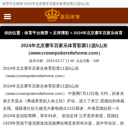
体育平台推荐-2024年北京赛车百家乐体育彩票11选5山东
（www.crownpokersitehome.com）
你的位置：
体育平台推荐
>
足球博彩
> 2024年北京赛车百家乐体育
2024年北京赛车百家乐体育彩票11选5山东
彩票11选5山东（www.crownpokersitehome.com）
（www.crownpokersitehome.com）
发布日期：2024-03-17 11:48 点击次数：189
2024年北京赛车百家乐体育彩票11选5山东
（www.crownpokersitehome.com）
2024年北京赛车百家乐体育彩票11选5山东
（www.crownpokersitehome.com） 中新网7月12日电 大约，好多东
谈主齐是从《弗成承受的人命之轻》开动，进入了米兰·昆德拉的体裁
全国。据路透社征引捷克大家电视台12日报谈，作者昆德拉死一火
2024年皇冠彩票网，享年94岁。 皇冠足球 公开贵府表现，昆德拉
1929年景就于捷克斯洛伐克南摩拉维亚首府布尔诺，高中毕业后，前