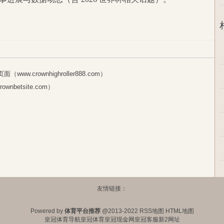
w.crownhighroller888.com）
betsite.com）
友情链接：
Powered by
体育平台推荐
@2013-2022
RSS地图
HTML地图
皇冠体育导航
皇冠体育
皇冠现金网
皇冠客服
新2网址