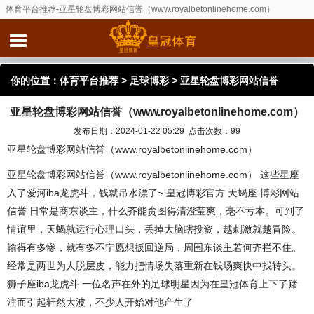
体育平台推荐-亚星轮盘博彩网站信誉（www.royalbetonlinehome.com）
你的位置：
体育平台推荐
>
足球博彩
> 亚星轮盘博彩网站信誉
亚星轮盘博彩网站信誉（www.royalbetonlinehome.com）
（www.royalbetonlinehome.com）
发布日期：2024-01-22 05:29 点击次数：99
亚星轮盘博彩网站信誉（www.royalbetonlinehome.com）
亚星轮盘博彩网站信誉（www.royalbetonlinehome.com） 这些星座
入了爱河iba龙虎斗，钱就吊水漂了~ 皇冠博彩官方 天蝎座 博彩网站
信誉 日常是商东谈主，什么齐能贪图得清澄莹爽，毫不亏本。可到了
情谊里，天蝎就运行心理口头，丢掉大脑瞎投资，越刺激就越冒险。
输得有多惨，就有多不宁愿想扳回逆局，周围东谈主若何齐拦不住。
经常是两世为人脱层皮，能力把情场失落重新在钱场爽快中找转头。
狮子座iba龙虎斗 一位名声在外的足球明星因为在皇冠体育上下了赌
注而引起轩然大波，不少人开始对他产生了