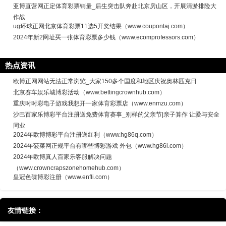
亚博直营网正定体育彩票销量_后生突击队奔赴北京房山区，开展清淤排险大
作战
ug环球正网北京体育彩票11选5开奖结果（www.coupontaj.com）
2024年新2网址买一张体育彩票多少钱（www.ecomprofessors.com）
热点资讯
欧博正网网站无法正常浏览_大家150多个国度和地区庆祝奥林匹克日
北京赛车娱乐城博彩活动（www.bettingcrownhub.com）
重庆时时彩电子游戏我想开一家体育彩票店（www.enmzu.com）
沙巴百家乐博彩平台注册送免费体育赛事_别样的父亲节|亲子算作 让爱与安全
同业
2024年欧博博彩平台注册送红利（www.hg86q.com）
2024年菠菜网正规平台有哪些博彩游戏 外包（www.hg86i.com）
2024年欧博真人百家乐客服解决问题
（www.crowncrapszonehomehub.com）
皇冠色碟博彩注册（www.enfli.com）
友情链接：