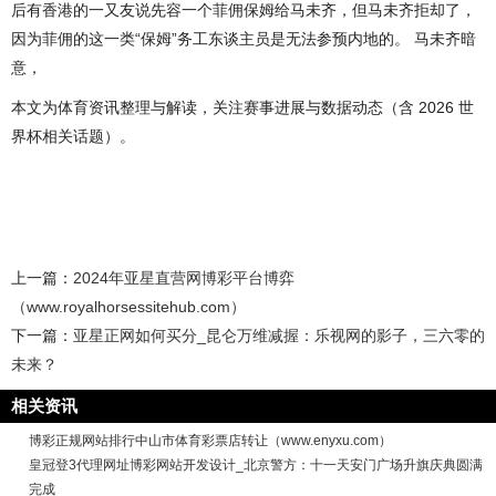
后有香港的一又友说先容一个菲佣保姆给马未齐，但马未齐拒却了，
因为菲佣的这一类“保姆”务工东谈主员是无法参预内地的。 马未齐暗
意，
本文为体育资讯整理与解读，关注赛事进展与数据动态（含 2026 世
界杯相关话题）。
上一篇：
2024年亚星直营网博彩平台博弈
（www.royalhorsessitehub.com）
下一篇：
亚星正网如何买分_昆仑万维减握：乐视网的影子，三六零的
未来？
相关资讯
博彩正规网站排行中山市体育彩票店转让（www.enyxu.com）
皇冠登3代理网址博彩网站开发设计_北京警方：十一天安门广场升旗庆典圆满
完成