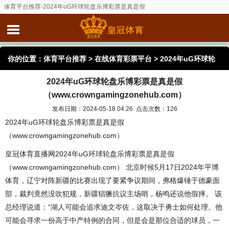
体育平台推荐-2024年uG环球轮盘乐博彩票是真是假
（www.crowngamingzonehub.com）
你的位置：
体育平台推荐
>
在线体育彩票平台
> 2024年uG环球轮
2024年uG环球轮盘乐博彩票是真是假
盘乐博彩票是真是假（www.crowngamingzonehub.com）
（www.crowngamingzonehub.com）
发布日期：2024-05-18 04:26 点击次数：126
2024年uG环球轮盘乐博彩票是真是假
（www.crowngamingzonehub.com）
皇冠体育直播网2024年uG环球轮盘乐博彩票是真是假
（www.crowngamingzonehub.com） 北京时候5月17日2024年平博
体育，辽宁对阵新疆的比赛出现了要紧争议期间，弗格爆锤于德豪面
部，裁判竟然没吹犯规，新疆猖獗抗议主场哨，杨鸣还说他假摔。 该
总经理说道：“湖人可能会追求迪文岑佐，这取决于勇士如何处理。他
可能会寻求一份高于中产特例的合同，但是会是那位合适的球员，一