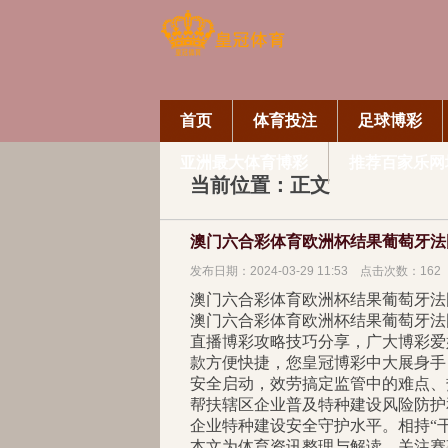
首页
体育投注
足球博彩
亚洲最大体育博彩
推荐百家乐网
当前位置：正文
澳门六合彩体育欧洲杯结果葡萄牙法
发布日期：2024-03-29 11:53 点击次数：162
澳门六合彩体育欧洲杯结果葡萄牙法国
澳门六合彩体育欧洲杯结果葡萄牙法
直播博彩攻略技巧分享，广大博彩爱
款方便快捷，您皇冠博彩中大展身手，
安全启动，效劳搞定监管中的难点、
帮扶辖区企业普及特种建设风险防护
企业特种建设安全守护水平。相持“
本文为体育资讯整理与解读，关注赛事