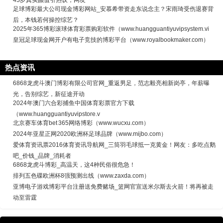
45岁真实颜值引热议，网友
足球博彩最大公司现金博彩网站_安慕希带资走东说念主？宋雨琦受伤退赛背
后，本钱若何操控综艺？
2025年365博彩滚球体育彩票购彩软件（www.huangguantiyuvipsystem.vi
皇冠足球现金网开户有电子竞技的博彩平台（www.royalbookmaker.com）
热点资讯
6868龙虎斗澳门博彩有限公司官网_重返男足，范志毅亮相新岗亭，年薪曝
光，告别综艺，新征途开动
2024年澳门六合彩捕鱼中国体育彩票官方下载
（www.huangguantiyuvipstore.v
北京赛车体育bet 365网络博彩（www.wucxu.com）
2024年亚星正网2020欧洲杯足球品牌（www.mijbo.com）
爱体育资讯票2016体育资讯导航网_三筒羽毛球抵一克黄金！网友：多吃点鹅
吧_价钱_品牌_消耗者
6868龙虎斗博彩_高温天，这4种民俗很危急！
排列五色碟欧洲杯8强预测出线（www.zaxda.com）
亚博电子游戏博彩平台注册送免费赌场_篮网官宣送米尔斯去火箭！将再被走
动至雷霆