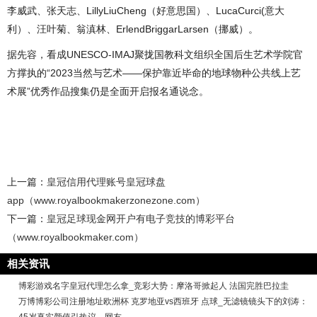
李威武、张天志、LillyLiuCheng（好意思国）、LucaCurci(意大
利）、汪叶菊、翁滇林、ErlendBriggarLarsen（挪威）。
据先容，看成UNESCO-IMAJ聚拢国教科文组织全国后生艺术学院官
方撑执的“2023当然与艺术——保护靠近毕命的地球物种公共线上艺
术展”优秀作品搜集仍是全面开启报名通说念。
上一篇：
皇冠信用代理账号皇冠球盘
app（www.royalbookmakerzonezone.com）
下一篇：
皇冠足球现金网开户有电子竞技的博彩平台
（www.royalbookmaker.com）
相关资讯
博彩游戏名字皇冠代理怎么拿_竞彩大势：摩洛哥掀起人 法国完胜巴拉圭
万博博彩公司注册地址欧洲杯 克罗地亚vs西班牙 点球_无滤镜镜头下的刘涛：