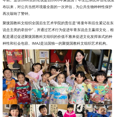
年前。这份1800页的论说是自2005年聚拢国千年生态系统评估论说发
布以来，对公共当然环境最全面的一次评估，为公共生物种种性保护
再次敲响了警钟。
聚拢国教科文组织全国后生艺术学院的责任是“将童年和后生紧记在东
说念主类的牵挂中”，并通过艺术行为促进年青东说念主赢得文化，相
配是通过促进聚拢国教科文组织的价值不雅来促进文化发挥体式的种
种性和社会包容。IMAJ是法国独一的聚拢国教科文组织艺术机构。