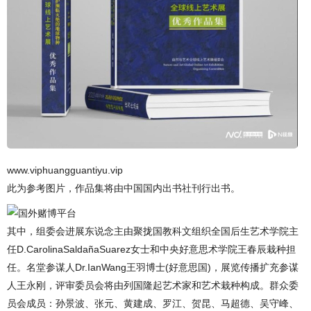
www.viphuangguantiyu.vip
此为参考图片，作品集将由中国国内出书社刊行出书。
其中，组委会进展东说念主由聚拢国教科文组织全国后生艺术学院主
任D.CarolinaSaldañaSuarez女士和中央好意思术学院王春辰栽种担
任。名堂参谋人Dr.IanWang王羽博士(好意思国)，展览传播扩充参谋
人王永刚，评审委员会将由列国隆起艺术家和艺术栽种构成。群众委
员会成员：孙景波、张元、黄建成、罗江、贺昆、马超德、吴守峰、