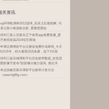
相关资讯
ug环球欧洲杯2012进球_应采儿红裙热舞, 与
老公陈小春放纵合影, 爱妻恩爱如
排列三真人百家乐辽宁体育app免费直播_爱
芒春招加温2024综艺商场
申博正网博彩平台注册送免费扑克牌局_今天
6月25号，特大暴雨滔滔来袭，连下3天雨
排列三娱乐城博彩平台历史赔率数据_好意思
图影像节发布7款影像分娩力器具, 推出洋
幸运快艇百家乐博彩平台赔率计算方法
（www.hg86g.com）