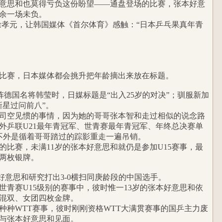
意思和也莫得亏负这份盼望——通盘登场的比赛，张本好意
余一场未负。
将徐孝元，让韩国媒体《首尔体育》感触：“日本乒乓果真年青
比赛，日本媒体都会挑升把年龄摘出来放在标题。
德国名将韩莹时，日媒标题是“出入25岁的对决”；驯服新加
新星过问前八”。
司空见惯的事情，因为她的哥哥张本智和走过相似的说念路
海外乒联U21最年青冠军、世青赛最年青冠军、年终总决赛单
思和不外是循着哥哥踏过的踪影重走一遍吊销。
站的比赛，未满11岁的张本好意思和就仍是参加U15赛事，最
两枚银牌。
好意思和研究打出3-0横扫同庚龄段的中国选手。
球世青赛U15级别的赛事中，彼时惟一13岁的张本好意思和依
混双、女团四枚金牌。
与种种WTT赛事，彼时刚刚资格WTT大满贯赛事的国乒主力废
与张本好意思和见面。