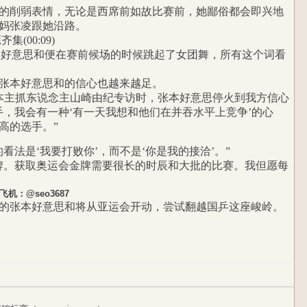
的削弱表情，无论是西席前如故比赛前，她鄙俗都会即兴地
妈张凌跟她沿路。
(00:09)
，张本好意思和便在赛前候场的时候跳起了女团舞，所有这个词看
，张本好意思和的信心也越来越足。
本主抓东说念主山崎由纪专访时，张本好意思停火到我方信心
手，我会有一种‘有一天我想和他们在并吞水平上竞争’的心
高的选手。”
看法是‘我要打败你’，而不是‘你是我的接洽’。”
牌。获取奥运会金牌需要很长的时辰和大批的比赛。我但愿每
机：@seo3687
岁的张本好意思和将从亚运会开动，尝试翻越国乒这座峻岭。