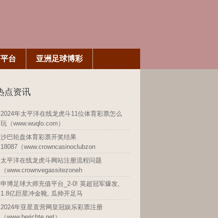
育平台
亚洲足球博彩
热点资讯
2024年太平洋在线龙虎斗11位体育彩票怎么
玩（www.wuqlo.com）
沙巴轮盘体育彩票开奖结果
18087（www.crowncasinoclubzon
太平洋在线龙虎斗网站注册流程问题
（www.crownvegassitezoneh
申博足球大师充值平台_2-0! 英超冠军爆发,
1.8亿巨星冲金靴, 瓜帅开足马
2024年亚星直营网皇冠娱乐彩票注册
（www.berichte.net）