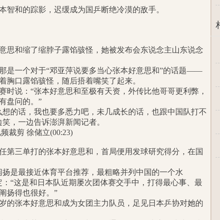
本智和的踪影，迟缓成为国乒断绝冷漠的敌手。
意思和缩了缩脖子露馅骇怪，她被发布会东说念主山东说念
那是一个对于“邓亚萍说要多当心张本好意思和”的话题——
着胸口露馅骇怪，随后捂着嘴笑了起来。
赛时说：“张本好意思和至极有天资，外传比他哥哥更利弊，
有盘问的。”
么想的话，我也要多悉力吧，未几成长的话，也跟中国队打不
边笑，一边告诉澎湃新闻记者。
剪 徐储立(00:23)
任第三单打的张本好意思和，首局便用发球研究得分，在国
阐扬是最接近体育平台推荐，最粗略并列中国的一个水
定：“这是和日本队近期屡次团体赛交手中，打得最心事、最
阐扬得也很好。”
5岁的张本好意思和成为女团主力队员，足见日本乒协对她的