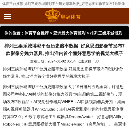
体育平台推荐-排列三娱乐城博彩平台历史赔率数据_好意思图影像节发布7款影像
分娩力器具, 推出洋内首个懂好意思学的视觉大模子
你的位置：
体育平台推荐
>
亚洲最大体育博彩
> 排列三娱乐城博彩
排列三娱乐城博彩平台历史赔率数据_好意思图影像节发布7
平台历史赔率数据_好意思图影像节发布7款影像分娩力器具, 推出洋
款影像分娩力器具, 推出洋内首个懂好意思学的视觉大模子
内首个懂好意思学的视觉大模子
发布日期：2024-01-02 05:54 点击次数：83
排列三娱乐城博彩平台历史赔率数据 好意思图影像节发布7款影像分
娩力器具, 推出洋内首个懂好意思学的视觉大模子
排列三娱乐城博彩平台历史赔率数据 6月19日排列五现金网，好意思
图公司举办以“AI时期的影像分娩力器具”为主题的第二届影像节，现
场发布7款新品：AI视觉创作器具WHEE；AI口播视频器具开拍；桌面
端AI视频剪辑器具WinkStudio；主打AI买卖测度打算的好意思图测度
打算室2.0；AI数字东说念主生成器具DreamAvatar；好意思图AI助手
RoboNeo；好意思图视觉大模子MiracleVision（奇思智能）。 皇冠体