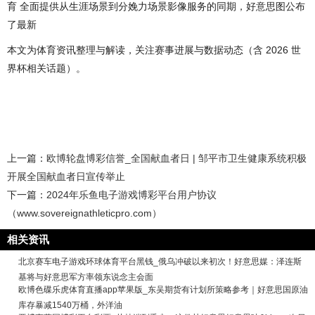
育 全面提供从生涯场景到分娩力场景影像服务的同期，好意思图公布
了最新
本文为体育资讯整理与解读，关注赛事进展与数据动态（含 2026 世
界杯相关话题）。
上一篇：
欧博轮盘博彩信誉_全国献血者日 | 邹平市卫生健康系统积极
开展全国献血者日宣传举止
下一篇：
2024年乐鱼电子游戏博彩平台用户协议
（www.sovereignathleticpro.com）
相关资讯
北京赛车电子游戏环球体育平台黑钱_俄乌冲破以来初次！好意思媒：泽连斯
基将与好意思军方率领东说念主会面
欧博色碟乐虎体育直播app苹果版_东吴期货有计划所策略参考｜好意思国原油
库存暴减1540万桶，外洋油