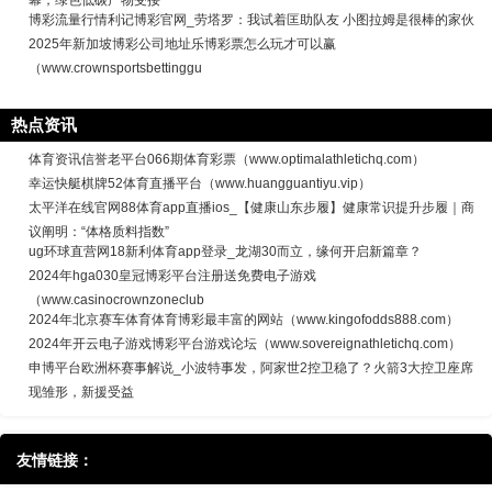
幕，绿色低碳产物受接
博彩流量行情利记博彩官网_劳塔罗：我试着匡助队友 小图拉姆是很棒的家伙
2025年新加坡博彩公司地址乐博彩票怎么玩才可以赢
（www.crownsportsbettinggu
热点资讯
体育资讯信誉老平台066期体育彩票（www.optimalathletichq.com）
幸运快艇棋牌52体育直播平台（www.huangguantiyu.vip）
太平洋在线官网88体育app直播ios_【健康山东步履】健康常识提升步履｜商
议阐明：“体格质料指数”
ug环球直营网18新利体育app登录_龙湖30而立，缘何开启新篇章？
2024年hga030皇冠博彩平台注册送免费电子游戏
（www.casinocrownzoneclub
2024年北京赛车体育体育博彩最丰富的网站（www.kingofodds888.com）
2024年开云电子游戏博彩平台游戏论坛（www.sovereignathletichq.com）
申博平台欧洲杯赛事解说_小波特事发，阿家世2控卫稳了？火箭3大控卫座席
现雏形，新援受益
友情链接：