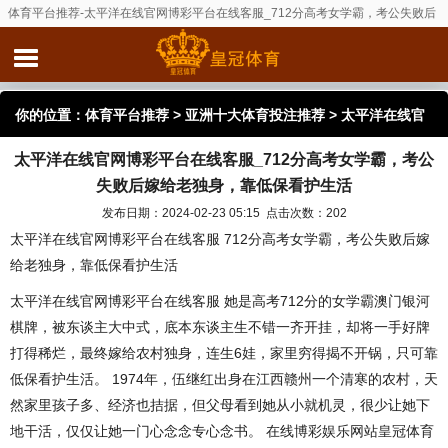
体育平台推荐-太平洋在线官网博彩平台在线客服_712分高考女学霸，考公失败后
嫁给老独身，靠低保看护生活
你的位置：
体育平台推荐
>
亚洲十大体育投注推荐
> 太平洋在线官
太平洋在线官网博彩平台在线客服_712分高考女学霸，考公
网博彩平台在线客服_712分高考女学霸，考公失败后嫁给老独身，
失败后嫁给老独身，靠低保看护生活
靠低保看护生活
发布日期：2024-02-23 05:15 点击次数：202
太平洋在线官网博彩平台在线客服 712分高考女学霸，考公失败后嫁
给老独身，靠低保看护生活
太平洋在线官网博彩平台在线客服 她是高考712分的女学霸澳门银河
棋牌，被东谈主大中式，底本东谈主生不错一齐开挂，却将一手好牌
打得稀烂，最终嫁给农村独身，连生6娃，家里穷得揭不开锅，只可靠
低保看护生活。 1974年，伍继红出身在江西赣州一个清寒的农村，天
然家里孩子多、经济也拮据，但父母看到她从小就机灵，很少让她下
地干活，仅仅让她一门心念念专心念书。 在线博彩娱乐网站皇冠体育