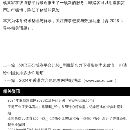
载某家在线博彩平台最近推出了一项新的服务，即赌客可以用虚拟货
币进行赌博，降低了赌博的风险
本文为体育资讯整理与解读，关注赛事进展与数据动态（含 2026 世
界杯相关话题）。
上一篇：
沙巴三公博彩平台比较_里面凝合力下滑影响尚未放弃，但请
给中国女排多少许耐烦
下一篇：
2024年香港六合彩彩票网博彩博弈（www.zucze.com）
相关资讯
2024年亚博彩票网2020欧洲杯已开幕（www.juixu.com）
亚博三公亚美体育app靠谱吗_经过 8 组野心师造型，纪念芭比的经典时尚时
期
亚博色碟35体育app下载_《当指令让00后准备下昼茶》指令: 离开了你谁还把
我当小孩啊