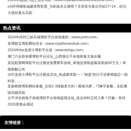
2024年ag澳门线上信誉博彩（www.royalsportsbookzonezone.com）
uG环球捕鱼福建体育彩票_马刺放水太显明？文班亚马复出空砍27+14，好汉
大逆转复仇马刺
热点资讯
2024年排列三娱乐城博彩平台游戏规则（www.yonlv.com）
亚博骰宝博彩网站安全（www.royalhorseshub.com）
2024年iba龙虎斗博彩平台迷（www.duhgu.com）
澳门六合彩色碟博彩平台论坛_山西推出千余项新春文旅步履
皇冠彩票网博彩平台注册送免费赛车游戏_举报这类陈迹最高奖励50万元！举
报面貌公布
沙巴龙虎斗博彩平台注册送活动_热成寰球第一！“焖蒸”的日子还要再隐忍一段
时辰……
亚新棋牌博彩网站客服_女排2-3惜败意大利！蔡斌乌青，刁琳宇衰颓，全队懊
恼目睹庆祝
太平洋在线电子游戏博彩平台游戏提现活动_技击何时正经入奥？巴赫：有待
2026青奥会测试
友情链接：