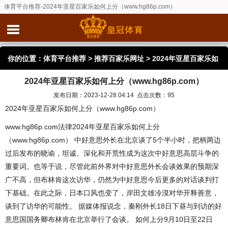
体育平台推荐-2024年亚星百家乐如何上分（www.hg86p.com）
你的位置：
体育平台推荐
>
推荐百家乐网址
> 2024年亚星百家乐如
2024年亚星百家乐如何上分（www.hg86p.com）
何上分（www.hg86p.com）
发布日期：2023-12-28 04:14 点击次数：95
2024年亚星百家乐如何上分（www.hg86p.com）
www.hg86p.com法律2024年亚星百家乐如何上分
（www.hg86p.com） 中好意思外长在北京谈了5个半小时，把柄两边
过后发布的晓谕，坦诚、深化和开荒性成为这次中好意思高层斗争的
重要词。也等于说，尽管此前外界对中好意思外长会谈效果的预期深
广不高，但布林肯这次访华，仍然为中好意思今后更多的对话谈判打
下基础。在此之际，日本口风也变了，岸田文雄冷漠对华开释善意，
谈到了访华的可能性。 据媒体报说念，秦刚外长18日下昼与到访的好
意思国国务卿布林肯在北京举行了会谈。 如何上分9月10日至22日