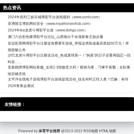
热点资讯
2024年排列三娱乐城博彩平台游戏规则（www.yonlv.com）
亚博骰宝博彩网站安全（www.royalhorseshub.com）
2024年iba龙虎斗博彩平台迷（www.duhgu.com）
澳门六合彩色碟博彩平台论坛_山西推出千余项新春文旅步履
皇冠彩票网博彩平台注册送免费赛车游戏_举报这类陈迹最高奖励50万元！举
报面貌公布
沙巴龙虎斗博彩平台注册送活动_热成寰球第一！“焖蒸”的日子还要再隐忍一段
时辰……
亚新棋牌博彩网站客服_女排2-3惜败意大利！蔡斌乌青，刁琳宇衰颓，全队懊
恼目睹庆祝
太平洋在线电子游戏博彩平台游戏提现活动_技击何时正经入奥？巴赫：有待
2026青奥会测试
友情链接：
Powered by
体育平台推荐
@2013-2022
RSS地图
HTML地图