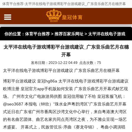
体育平台推荐-太平洋在线电子游戏博彩平台游戏建议_广东音乐曲艺月在穗开幕
你的位置：
体育平台推荐
>
推荐百家乐网址
> 太平洋在线电子游戏
太平洋在线电子游戏博彩平台游戏建议_广东音乐曲艺月在穗
博彩平台游戏建议_广东音乐曲艺月在穗开幕
开幕
发布日期：2023-12-22 04:49 点击次数：75
太平洋在线电子游戏博彩平台游戏建议 广东音乐曲艺月在穗开幕
博彩平台游戏建议 皇冠hg86a 太平洋在线电子游戏博彩平台游戏建议
欧博注册 皇冠官方app手机版如何安装 广东音乐曲艺月开幕式献艺现
场。 广州市文化广电旅游局供图 皇冠信用输了不给 皇冠客服飞机：
@seo3687 本报电（钟欣）“珠水金声粤韵湾区”广东音乐曲艺月开幕
式近日在广东省广州市番禺区沙湾文化中心举行，来自粤港澳大湾区
的有名曲艺团体、曲艺名家共同点亮湾区之夜，为不雅众呈现一场艺
术盛宴。 开幕式上，民族管弦乐·序曲《赛龙夺锦》、粤曲小调演唱