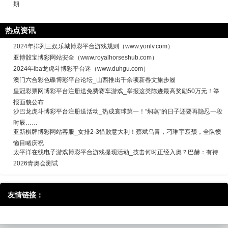
期
热点资讯
2024年排列三娱乐城博彩平台游戏规则（www.yonlv.com）
亚博骰宝博彩网站安全（www.royalhorseshub.com）
2024年iba龙虎斗博彩平台迷（www.duhgu.com）
澳门六合彩色碟博彩平台论坛_山西推出千余项新春文旅步履
皇冠彩票网博彩平台注册送免费赛车游戏_举报这类陈迹最高奖励50万元！举
报面貌公布
沙巴龙虎斗博彩平台注册送活动_热成寰球第一！“焖蒸”的日子还要再隐忍一段
时辰……
亚新棋牌博彩网站客服_女排2-3惜败意大利！蔡斌乌青，刁琳宇衰颓，全队懊
恼目睹庆祝
太平洋在线电子游戏博彩平台游戏提现活动_技击何时正经入奥？巴赫：有待
2026青奥会测试
友情链接：