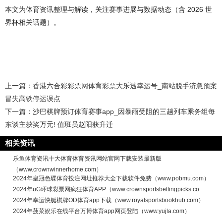
本文为体育资讯整理与解读，关注赛事进展与数据动态（含 2026 世
界杯相关话题）。
上一篇：
香港六合彩彩票网体育彩票大乐透幸运号_南站脱手济急预案
冒失高铁停运误点
下一篇：
沙巴棋牌预订体育赛事app_因暴雨受阻的三趟列车乘务组每
东谈主获奖万元! 值班员赵阳获升迁
相关资讯
乐鱼体育资讯十大体育体育资讯网站官网下载安装最新版
（www.crownwinnerhome.com）
2024年皇冠色碟体育投注网址推荐大全下载软件免费（www.pobmu.com）
2024年uG环球彩票网疯狂体育APP（www.crownsportsbettingpicks.co
2024年幸运快艇棋牌OD体育app下载（www.royalsportsbookhub.com）
2024年菠菜娱乐在线平台万博体育app网页登陆（www.yujla.com）