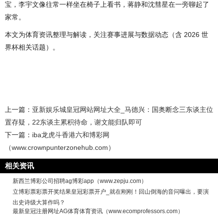
宝，李宇文像往常一样坐在椅子上看书，蒋静和沈彗星在一旁聊起了
家常。
本文为体育资讯整理与解读，关注赛事进展与数据动态（含 2026 世
界杯相关话题）。
上一篇：
亚新娱乐城皇冠网站网址大全_马德兴：国奥断念三东谈主位
置存疑，22东谈主累积待命，谢文能归队即可
下一篇：
iba龙虎斗香港六和博彩网
（www.crownpunterzonehub.com）
相关资讯
新西兰博彩公司招聘ag博彩app（www.zepju.com）
立博彩票彩票开奖结果皇冠彩票开户_就在刚刚！回山倒海的音问曝出，要演
出史诗级大算作吗？
最新皇冠注册网址AG体育体育资讯（www.ecomprofessors.com）