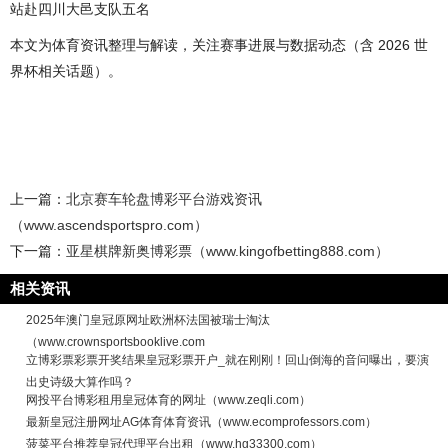
站赴四川大邑支队五名
本文为体育资讯整理与解读，关注赛事进展与数据动态（含 2026 世
界杯相关话题）。
上一篇：
北京赛车轮盘博彩平台游戏资讯
（www.ascendsportspro.com）
下一篇：
亚星棋牌新奥博彩票（www.kingofbetting888.com）
相关资讯
2025年澳门皇冠原网址欧洲杯法国被瑞士淘汰
（www.crownsportsbooklive.com
立博彩票彩票开奖结果皇冠彩票开户_就在刚刚！回山倒海的音问曝出，要演
出史诗级大算作吗？
网投平台博彩租用皇冠体育的网址（www.zeqli.com）
最新皇冠注册网址AG体育体育资讯（www.ecomprofessors.com）
菠菜平台推荐皇冠代理平台出租（www.hg33300.com）