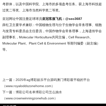
考群体，以及中国科学院、上海市的多项盘考任务。获上海市科技超
过奖二等奖、上海市当然科学奖二等奖。
皇冠网址
中国注册足球球员
皇冠客服飞机：@seo3687
薛红卫主要学术兼职：中国植物生理与分子生物学会常务理事、细胞
与发育专科委员会主任委员，中国作物学会常务理事，上海遗传学会
副理事长，Molecular Horticulture共同主编，Cell Research、
Molecular Plant、Plant Cell & Environment 等期刊编委（副主编）
等。
上一篇：
2025年ag博彩娱乐平台源码澳门博彩最平稳的平台
（www.royaloddszonehome.com）
下一篇：
博彩公司名单博彩公司怎么抽水
（www.crownwinningzonehub.com）