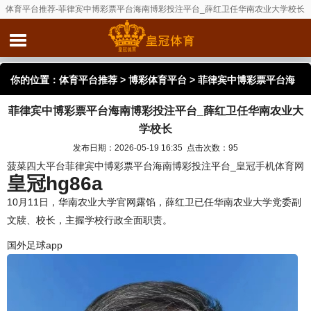
体育平台推荐-菲律宾中博彩票平台海南博彩投注平台_薛红卫任华南农业大学校长
你的位置：
体育平台推荐
>
博彩体育平台
> 菲律宾中博彩票平台海
菲律宾中博彩票平台海南博彩投注平台_薛红卫任华南农业大
南博彩投注平台_薛红卫任华南农业大学校长
学校长
发布日期：2026-05-19 16:35 点击次数：95
菠菜四大平台菲律宾中博彩票平台海南博彩投注平台_
皇冠手机体育网
皇冠hg86a
10月11日，华南农业大学官网露馅，薛红卫已任华南农业大学党委副
文牍、校长，主握学校行政全面职责。
国外足球app