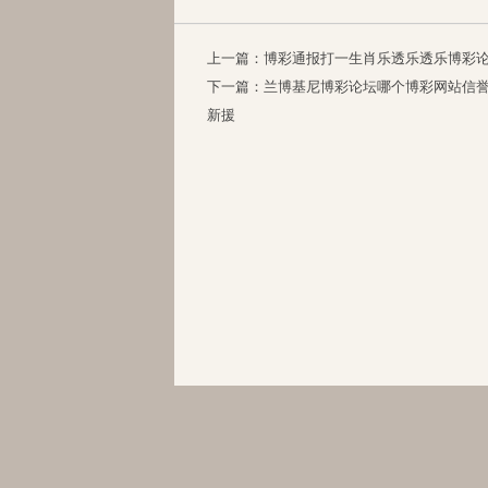
上一篇：
博彩通报打一生肖乐透乐透乐博彩论坛（www
下一篇：
兰博基尼博彩论坛哪个博彩网站信誉
新援