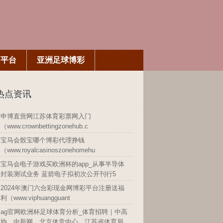
育平台
亚洲足球博彩
热点资讯
申博直营网江苏体育彩票网入门
（www.crownbettingzonehub.c
宝马会骰宝哪个博彩代理挣钱
（www.royalcasinoszonehomehu
宝马会电子游戏买欧洲杯的app_从事半导体
封装测试业务 蓝箭电子拟初次公开刊行5
2024年澳门六合彩现金网博彩平台注册送福
利（www.viphuangguant
ag官网欧洲杯足球体育分析_体育招聘｜中高
协、中新网、北京体竞中心、江苏省体育局