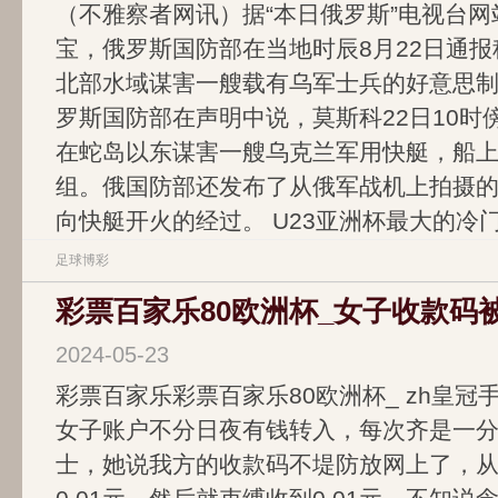
（不雅察者网讯）据“本日俄罗斯”电视台
宝，俄罗斯国防部在当地时辰8月22日通
北部水域谋害一艘载有乌军士兵的好意思制
罗斯国防部在声明中说，莫斯科22日10时
在蛇岛以东谋害一艘乌克兰军用快艇，船
组。俄国防部还发布了从俄军战机上拍摄
向快艇开火的经过。 U23亚洲杯最大的冷门无
足球博彩
2024-05-23
彩票百家乐彩票百家乐80欧洲杯_ zh皇冠
女子账户不分日夜有钱转入，每次齐是一
士，她说我方的收款码不堤防放网上了，从