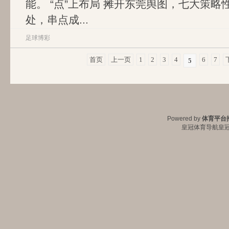
能。 “点”上布局 摊开东莞舆图，七大策
处，串点成...
足球博彩
首页
上一页
1
2
3
4
6
7
5
Powered by
体育平台
皇冠体育导航
皇