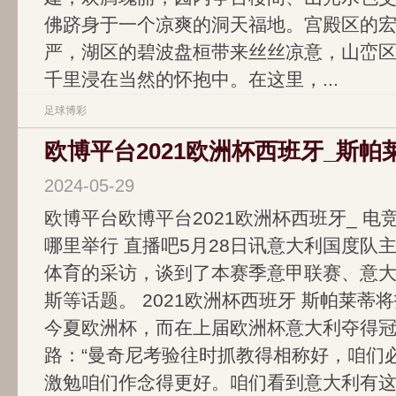
佛跻身于一个凉爽的洞天福地。宫殿区的
严，湖区的碧波盘桓带来丝丝凉意，山峦
千里浸在当然的怀抱中。在这里，...
足球博彩
2024-05-29
欧博平台欧博平台2021欧洲杯西班牙_ 电竞
哪里举行 直播吧5月28日讯意大利国度队
体育的采访，谈到了本赛季意甲联赛、意
斯等话题。 2021欧洲杯西班牙 斯帕莱蒂
今夏欧洲杯，而在上届欧洲杯意大利夺得
路：“曼奇尼考验往时抓教得相称好，咱们
激勉咱们作念得更好。咱们看到意大利有