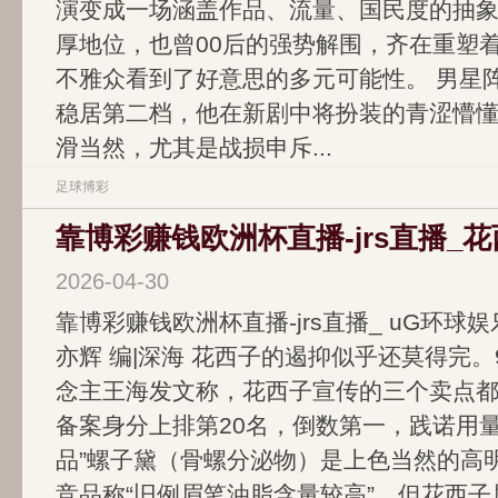
演变成一场涵盖作品、流量、国民度的抽象
厚地位，也曾00后的强势解围，齐在重塑
不雅众看到了好意思的多元可能性。 男星
稳居第二档，他在新剧中将扮装的青涩懵
滑当然，尤其是战损申斥...
足球博彩
2026-04-30
靠博彩赚钱欧洲杯直播-jrs直播_ uG环球娱
亦辉 编|深海 花西子的遏抑似乎还莫得完。
念主王海发文称，花西子宣传的三个卖点
备案身分上排第20名，倒数第一，践诺用
品”螺子黛（骨螺分泌物）是上色当然的高
竞品称“旧例眉笔油脂含量较高”，但花西