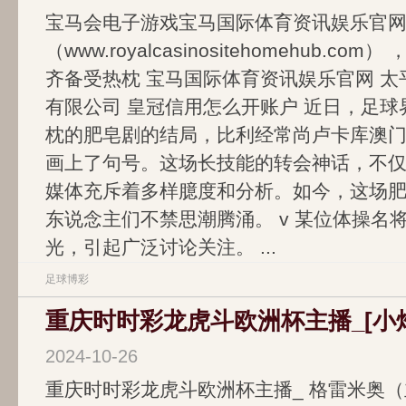
宝马会电子游戏宝马国际体育资讯娱乐官
（www.royalcasinositehomehub.
齐备受热枕 宝马国际体育资讯娱乐官网 太
有限公司 皇冠信用怎么开账户 近日，足
枕的肥皂剧的结局，比利经常尚卢卡库澳
画上了句号。这场长技能的转会神话，不
媒体充斥着多样臆度和分析。如今，这场
东说念主们不禁思潮腾涌。 v 某位体操名
光，引起广泛讨论关注。 ...
足球博彩
2024-10-26
重庆时时彩龙虎斗欧洲杯主播_ 格雷米奥（