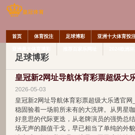
首页
体育投注
足球博彩
亚洲十大体育投
亚洲最大体育博彩
推荐百家乐网址
2024欧洲
足球博彩
2026-05-03
皇冠新2网址导航体育彩票超级大乐透官网_ 
稳固验着一场前所未有的大洗牌。从男星
好意思的代际更迭，从老牌演员的强势总
场无声的颜值干戈，早已相当了单纯的外