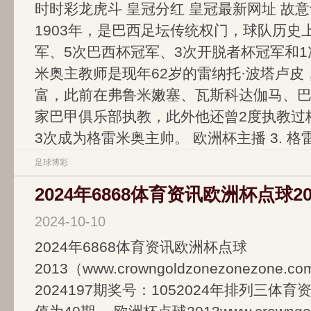
时时彩龙虎斗 皇冠分红 皇冠最新网址 故意谍
1903年，是巴西足坛传统权门，球队历史
军、5次巴西杯冠军、3次开脱者杯冠军和1次
米奥主教师是现年62岁的雷纳托·波塔卢
富，此前在弗鲁米嫩塞、瓦斯科达伽马、
家巴甲俱乐部执教，此外他还曾2度执教过格
3次成为格雷米奥主帅。 欧洲杯主播 3. 格雷米
足球博彩
2024-10-10
2024年6868体育资讯欧洲杯点球
2013（www.crowngoldzonezonezo
2024197期奖号：1052024年排列三