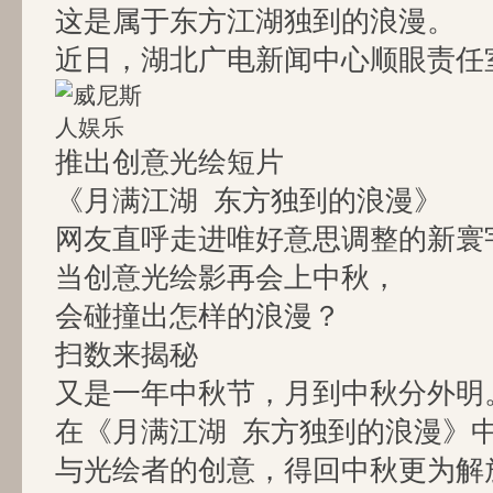
这是属于东方江湖独到的浪漫。
近日，湖北广电新闻中心顺眼责任
推出创意光绘短片
《月满江湖 东方独到的浪漫》
网友直呼走进唯好意思调整的新寰
当创意光绘影再会上中秋，
会碰撞出怎样的浪漫？
扫数来揭秘
又是一年中秋节，月到中秋分外明
在《月满江湖 东方独到的浪漫》
与光绘者的创意，得回中秋更为解