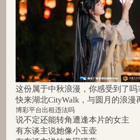
这份属于中秋浪漫，你感受到了吗
快来湖北CityWalk，与圆月的浪
博彩平台出租违法吗
说不定还能转角遭逢本片的女主
有东谈主说她像小玉壶