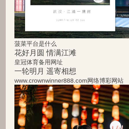
菠菜平台是什么
花好月圆 情满江滩
皇冠体育备用网址
一轮明月 遥寄相想
www.crownwinner888.com网络博彩网站