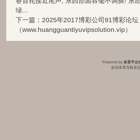
赛首轮接近尾声, 东西部面容毫不调换! 东部
绿...
下一篇：
2025年2017博彩公司91博彩论坛
（www.huangguantiyuvipsolution.vip）
Powered by
体育平台
皇冠体育导航
皇