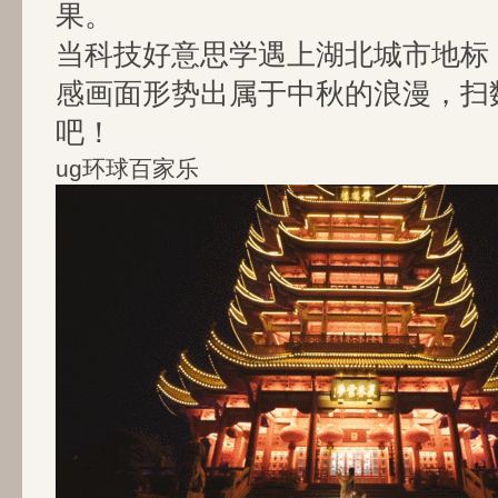
果。
当科技好意思学遇上湖北城市地标
感画面形势出属于中秋的浪漫，扫
吧！
ug环球百家乐