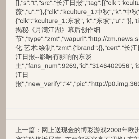
[],"s":"t","src":"长江日报","tag":[{"clk":"k
薇","u":""},{"clk":"kculture_1:中秋","k":"中秋",
{"clk":"kculture_1:东坡","k":"东坡","u":"
揭秘《月满江湖》幕后创作细
节","type":"zmt","wapurl":"http://zm.ne
化:艺术:绘制","zmt":{"brand":{},"cert":
江日报--影响有影响的东谈
主","fans_num":9269,"id":"3146402956","i
江日
报","new_verify":"4","pic":"http://p0.img.3
上一篇：
网上送现金的博彩游戏2008年欧洲