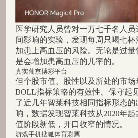
医学研究人员曾对一万七千名人员
间影响的实验，发现每周只喝七杯
加患上高血压的风险。无论是过量
是会增加患高血压的几率的。
真实葡京博彩平台
但个股市值、股性以及所处的市场
BOLL指标策略的有效性。保守起
了近几年智莱科技相同指标形态的
响，数据发现智莱科技从2020年起共
值阶段新低，开口收窄的情况。
游戏手机搜狐体育彩票