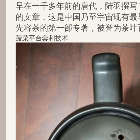
早在一千多年前的唐代，陆羽撰写
的文章，这是中国乃至宇宙现有最
先容茶的第一部专著，被誉为茶叶
菠菜平台套利技术