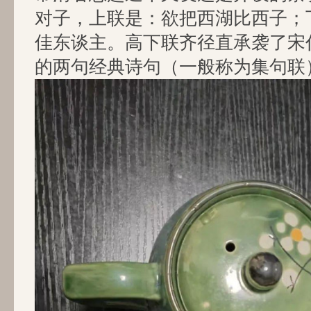
对子，上联是：欲把西湖比西子；
佳东谈主。高下联齐径直承袭了宋
的两句经典诗句（一般称为集句联