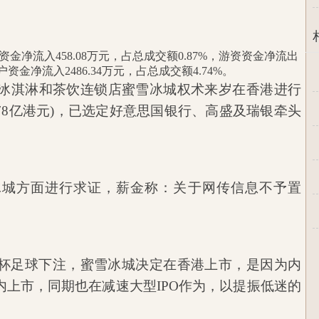
金净流入458.08万元，占总成交额0.87%，游资资金净流出
散户资金净流入2486.34万元，占总成交额4.74%。
国冰淇淋和茶饮连锁店蜜雪冰城权术来岁在香港进行
约78亿港元)，已选定好意思国银行、高盛及瑞银牵头
冰城方面进行求证，薪金称：关于网传信息不予置
洲杯足球下注，蜜雪冰城决定在香港上市，是因为内
上市，同期也在减速大型IPO作为，以提振低迷的