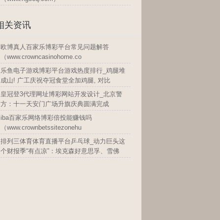
相关资讯
欧博真人百家乐博彩平台常见问题解答
（www.crowncasinohome.co
乐鱼电子游戏博彩平台游戏热度排行_鸡腿堆
成山! 广工庆祝夺冠食堂全加鸡腿, 对比
皇冠登3代理网址博彩网站开发设计_北京警
方：十一天安门广场升旗庆典圆满完成
iba百家乐网络博彩倍投能赚钱吗
（www.crownbetssitezonehu
排列三体育体育直播平台乒乓球_动力巨头这
个财报季“有点凉”：埃克森好意思孚、雪佛