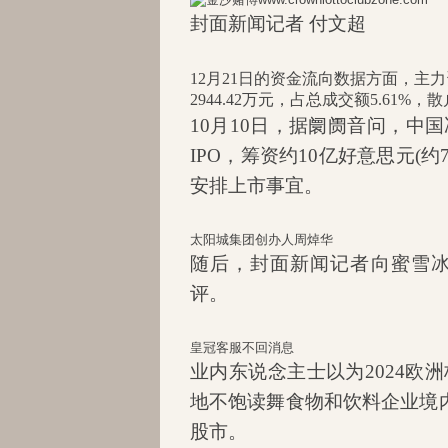
封面新闻记者 付文超
12月21日的资金流向数据方面，主力资
2944.42万元，占总成交额5.61%，
10月10日，据阛阓音问，中
IPO，筹资约10亿好意思元(
安排上市事宜。
太阳城集团创办人周焯华
随后，封面新闻记者向蜜雪
评。
皇冠客服不回消息
业内东说念主士以为2024欧
地不饱读舞食物和饮料企业境内
股市。