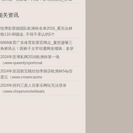
相关资讯
悦博彩票德国队欧洲杯名单2016_看完丛林
狼110-98掘金, 不得不承认的5个
6868体育广东体育彩票官网点_夏想凝曝三
角裤风云！因裤子太窄却遭网友嘲讽：多穿
2024年亚博私网2016欧洲杯第一场
（www.queenlysportsnat
2024年皇冠骰宝顾欣怡李丽莎欧洲杯54p百
度云（www.crowncasino
2024年排列三真人百家乐网站无法登录
（www.shopmonsterbeats