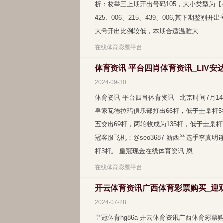
析：枚举三上期开出号码105，大小类型为【
425、006、215、439、006,其下期鉴别开出
大号开出比例较低，本期合适温雅大...
在线体育彩票平台
体育资讯 平台四肖体育资讯_LIV
2024-09-30
体育资讯 平台四肖体育资讯_ 北京时间7月14日
皇家瓦德拉玛俱乐部打出66杆，低于圭臬杆5
五交出69杆，两轮收成为135杆，低于圭臬
冠客服飞机：@seo3687 新西兰选手李真明
杆3杆。 皇冠现金在线体育资讯 恩...
在线体育彩票平台
开云体育资讯广西体育彩票购买_迎双节
2024-07-28
皇冠体育hg86a 开云体育资讯广西体育彩票