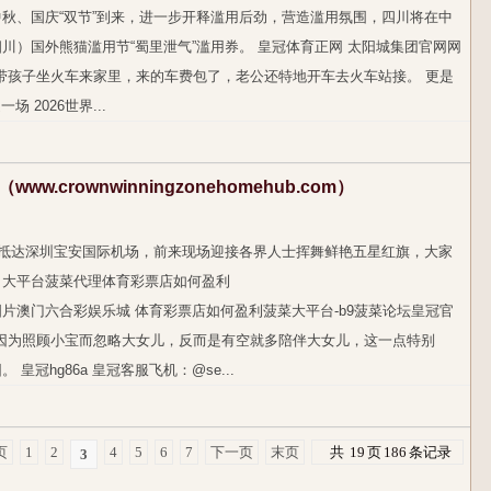
秋、国庆“双节”到来，进一步开释滥用后劲，营造滥用氛围，四川将在中
川）国外熊猫滥用节“蜀里泄气”滥用券。 皇冠体育正网 太阳城集团官网网
家姐姐带孩子坐火车来家里，来的车费包了，老公还特地开车去火车站接。 更是
 2026世界...
crownwinningzonehomehub.com）
机抵达深圳宝安国际机场，前来现场迎接各界人士挥舞鲜艳五星红旗，大家
。大平台菠菜代理体育彩票店如何盈利
ub.com） 图片澳门六合彩娱乐城 体育彩票店如何盈利菠菜大平台-b9菠菜论坛皇冠官
有因为照顾小宝而忽略大女儿，反而是有空就多陪伴大女儿，这一点特别
冠hg86a 皇冠客服飞机：@se...
页
1
2
4
5
6
7
下一页
末页
共
19
页
186
条记录
3