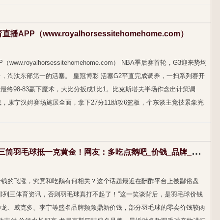
PP（www.royalhorsessitehomehome.com）
w.royalhorsessitehomehome.com） NBA季后赛首轮，G3迎来势均
，淘汰东部第一的活塞。 皇冠博彩 活塞G2平直完成调养，一扫系列赛开
最终98-83赢下魔术，大比分扳成1比1。比克斯塔夫半场作念出计策调
，康宁汉姆赛场施展全面，拿下27分11助攻6篮板，个东谈主竞技景象完
爱
体育资讯票2016体育资讯导航网_三筒羽毛球抵一克黄金！网友：多吃点鹅吧_价钱_品牌_消耗者
球价钱的飞涨，究竟和吃鹅有何相关？这个话题最近在酬酢平台上被鄙俗盘
排列三体育资讯，否则羽毛球真打不起了！”这一笑谈背后，是羽毛球价钱
狮龙、威克多、李宁等盛名品牌频频鼎新价钱，部分羽毛球的零卖价钱较两