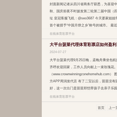
封面新闻记者从四川省商务厅获悉，为喜迎中
秋、国庆前夜不时披发第二轮第二届中国（四
址 皇冠客服飞机：@seo3687 今天婆
首个被授予“中国月饼之乡”称号的城市。 最近一场
在线体育彩票平台
大平台菠菜代理体育彩票店如何盈利（www.
2024-07-27
大平台菠菜代理9月25日晚，孟晚舟乘坐包
齐呼欢迎回家，工作人员向献上一束玫瑰花
（www.crownwinningzonehomeh
方APP周润发代言 有了二宝以后，苗苗没
好，这一次出门是苗苗郑恺带孩子去亲子乐园。 皇
在线体育彩票平台
首页
上一