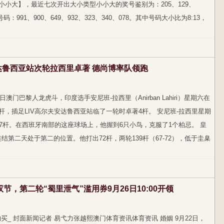
小小大】，最近七次开出大小类型小小大的奖号鉴别为：205、129、
号码：991、900、649、932、323、340、078。其中号码大小比为8:13，
安达鲁西亚站次轮拉西里卓著 德尚博率队领跑
澳门巴黎人龙虎斗，印度选手安尼班-拉西里（Anirban Lahiri）星期六在
杆，插足LIV高尔夫安达鲁西亚站临了一轮时卓著4杆。 安尼班-拉西里星期
杆7杆。在西班牙南部的这座球场上，他握到6只小鸟，克服了1个柏忌。 皇
连结第二天处于第二的位置。他打出72杆，两轮139杆（67-72），低于圭臬
，第二轮“蜀里泄气”滥用券9月26日10:00开领
购买_ 封面新闻记者 易弋力张越熙澳门体育资讯体育资讯 婚姻 9月22日，