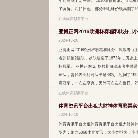
年前高潮了两三倍。 2016体育资讯导航网
了调价。7月1日起，部分羽毛球价钱高潮了约14
在线体育彩票平台
亚博正网2016欧洲杯赛程和比分_[
2024-10-26
亚博正网2016欧洲杯赛程和比分_ 流浪者（
者苏超第2强队，该队建造于1873年，历史
杯冠军。 亚博正网 2. 格拉斯哥流浪者主
球队，曾代表比利时队出场38次，过问了19
赛冠军，一次在亨克，另外两次在布鲁日。202 2
在线体育彩票平台
体育资讯平台出租大财神体育彩票实
2024-10-10
体育资讯平台出租体育资讯平台出租大财神体育彩
型为：组六6868体育资讯，大小类型为：小