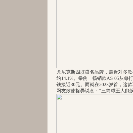
尤尼克斯四肢盛名品牌，最近对多款
约14.1%。举例，畅销款AS-05从
钱接近30元。而就在2023岁首，
网友致使捉弄说念：“三筒球王人能