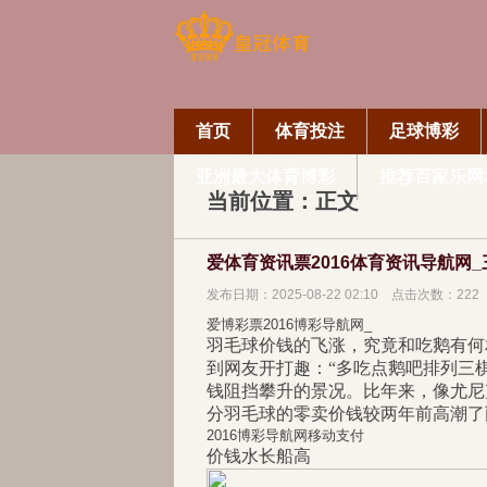
首页
体育投注
足球博彩
亚洲最大体育博彩
推荐百家乐网
当前位置：正文
发布日期：2025-08-22 02:10 点击次数：222
爱博彩票2016博彩导航网_
羽毛球价钱的飞涨，究竟和吃鹅有何
到网友开打趣：“多吃点鹅吧排列三
钱阻挡攀升的景况。比年来，像尤尼
分羽毛球的零卖价钱较两年前高潮了
2016博彩导航网移动支付
价钱水长船高