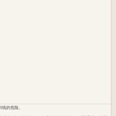
斜线的危险。