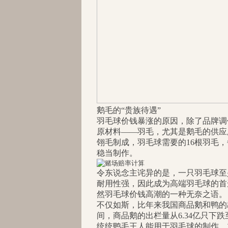
鹅毛的“贵族待遇”
羽毛球价钱暴涨的原因，除了品牌调
原材料——羽毛，尤其是鹅毛的供应
翎毛制成，羽毛球需要的16根羽毛，
稳当制作。
令东说念主诧异的是，一只羽毛球至
耐用性强，因此成为高端羽毛球的首
然羽毛球价钱高潮的一种无奈之语。
不仅如斯，比年来我国商品鹅和鸭的出
间，商品鹅的出栏量从6.34亿只下
统统鸭毛王人能用于羽毛球的制作。