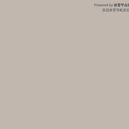
Powered by
体育平台
皇冠体育导航
皇