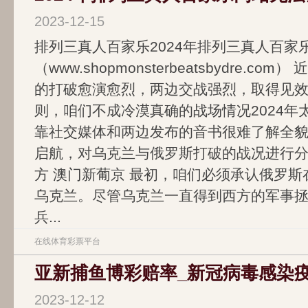
2023-12-15
排列三真人百家乐2024年排列三真人百家
（www.shopmonsterbeatsbydre.c
的打破愈演愈烈，两边交战强烈，取得见
则，咱们不成冷漠真确的战场情况2024年
靠社交媒体和两边发布的音书很难了解全
启航，对乌克兰与俄罗斯打破的战况进行分
方 澳门新葡京 最初，咱们必须承认俄罗
乌克兰。尽管乌克兰一直得到西方的军事
兵...
在线体育彩票平台
2023-12-12