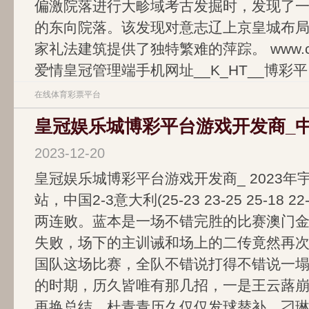
偏激院落进行大畛域考古发掘时，发现了
的东向院落。该发现对意志辽上京皇城布
家礼法建筑提供了独特繁难的萍踪。 www.crown
爱情皇冠管理端手机网址__K_HT__博彩平
在线体育彩票平台
2023-12-20
皇冠娱乐城博彩平台游戏开发商_ 2023
站，中国2-3意大利(25-23 23-25 25-18 2
两连败。蓝本是一场不错完胜的比赛澳门
失败，场下的主训诫和场上的二传竟然再次
国队这场比赛，全队不错说打得不错说一
的时期，历久皆唯有那几招，一是王云蕗
再换总结，杜青青历久仅仅发球替补。刁