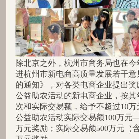
除北京之外，杭州市商务局也在今
进杭州市新电商高质量发展若干意
的通知》，对各类电商企业提出奖
公益助农活动的新电商企业，按其
次和实际交易额，给予不超过10
公益助农活动实际交易额100万元—
万元奖励；实际交易额500万元（