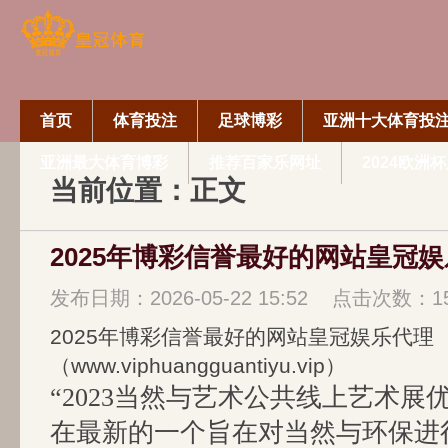
首页
体育投注
足球博彩
亚洲十大体育投
亚洲最大体育博彩
推荐百家乐网址
2024欧洲
当前位置：正文
发布日期：2026-05-22 15:52 点击次数：1
2025年博彩信誉最好的网站皇冠娱乐代理
（www.viphuangguantiyu.vip）
“2023当然与艺术公共线上艺术展
在最新的一个旨在对当然与环保进