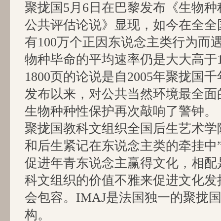
聚拢国5月6日在巴黎发布《生物
公共评估论说》显现，如今在全全国
有100万个正因东说念主类行为而
物种毕命的平均速率仍是大大高于1
1800页的论说是自2005年聚拢
发布以来，对公共当然环境最全面
生物种种性保护再次敲响了警钟。
聚拢国教科文组织全国后生艺术学
和后生紧记在东说念主类的牵挂中
促进年青东说念主赢得文化，相配
科文组织的价值不雅来促进文化发
会包容。IMAJ是法国独一的聚拢
构。