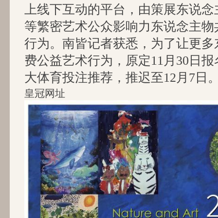
上线下互动的平台，由策展东说念
等繁密艺术公众影响力东说念主物
行为。南皆记者获悉，为了让更多
费公益艺术行为，原定11月30日
大体育投注推荐，推迟至12月7日
皇冠网址