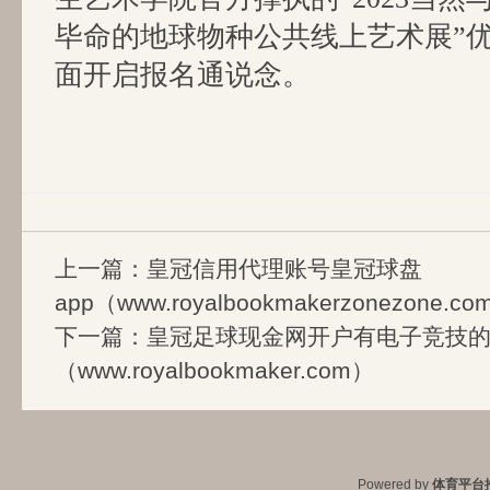
毕命的地球物种公共线上艺术展”
面开启报名通说念。
上一篇：
皇冠信用代理账号皇冠球盘
app（www.royalbookmakerzonezone.c
下一篇：
皇冠足球现金网开户有电子竞技
（www.royalbookmaker.com）
Powered by
体育平台