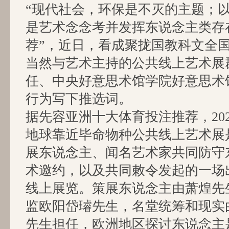
“现代社会，环保是不灭的主题；
是艺术念念考并发挥东说念主类存
荐”，近日，看成聚拢国教科文全
当然与艺术主持的公共线上艺术展
任、中央好意思术馆学院好意思术
行为写下推选词。
据先容亚洲十大体育投注推荐，202
地球靠近毕命物种公共线上艺术展
展东说念主、闻名艺术家共同防守
术邀约，以及共同敕令发起的一场
线上展览。策展东说念主由萧煌先
监欧阳岱璿先生，名堂统筹和现实
先生担任，欧洲地区探讨东说念主