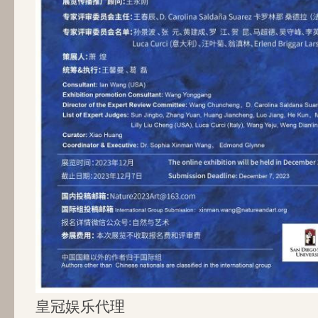
皇冠娱乐代理