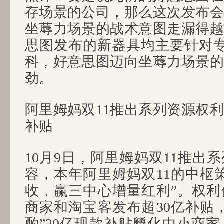
存场景的公司，那么这次发布会
坐蓐力场景的战术意图走漏得越
思图发布的新器具均主要针对专
科，好意思图迈向坐蓐力场景的
劲。
阿里姆妈双11推出系列资源权利
补贴
10月9日，阿里姆妈双11推出
容，本年阿里姆妈双11的中枢策
收，赢三中心增量红利”。权利
商家和淘宝客发布超30亿补贴
酌”20亿现款补贴孵化中小商家