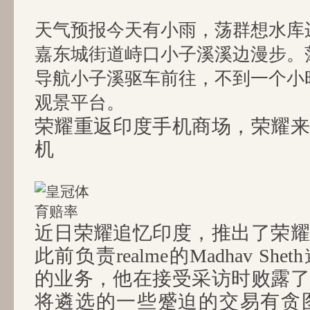
天气预报今天有小雨，荡群想水库
嘉东城街道峙口小子溪溪边漫步。
导航小子溪驱车前往，不到一个小
观景平台。
荣耀重返印度手机商场，荣耀来
机
近日荣耀追忆印度，推出了荣耀
此前负责realme的Madhav S
的业务，他在接受采访时败露了
将遴选的一些蹙迫的交易有贪图和