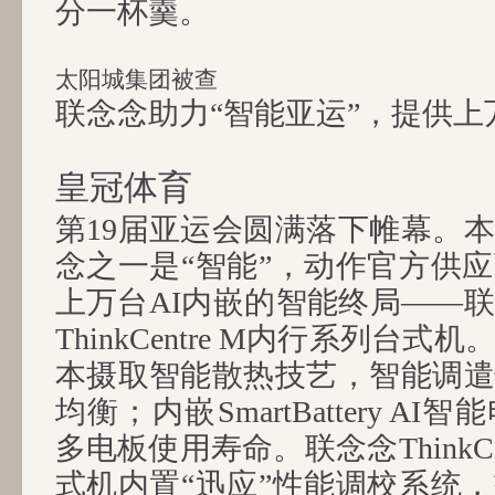
分一杯羹。
太阳城集团被查
联念念助力“智能亚运”，提供上
皇冠体育
第19届亚运会圆满落下帷幕。
念之一是“智能”，动作官方供
上万台AI内嵌的智能终局——
ThinkCentre M内行系列台
本摄取智能散热技艺，智能调遣
均衡；内嵌SmartBattery A
多电板使用寿命。联念念ThinkCe
式机内置“迅应”性能调校系统