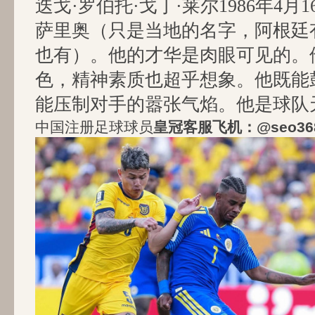
迭戈·罗伯托·戈丁·莱尔1986年4
萨里奥（只是当地的名字，阿根廷
也有）。他的才华是肉眼可见的。
色，精神素质也超乎想象。他既能
能压制对手的嚣张气焰。他是球队
中国注册足球球员
皇冠客服飞机：@seo36