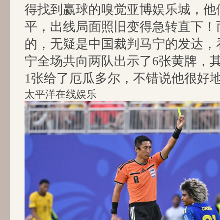
得找到赢球的嗅觉亚博娱乐城，他们
平，出线局面照旧变得急转直下！
的，无疑是中国裁判马宁的发达，
宁全场共向两队出示了6张黄牌，
1张给了厄瓜多尔，不错说他很好
太平洋在线娱乐