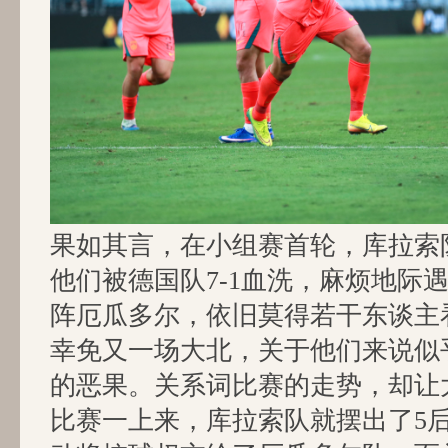
果如其言，在小组赛首轮，库拉索队
他们被德国队7-1血洗，麻烦地际
阵厄瓜多尔，依旧莫得若干东谈主
幸免又一场大北，关于他们来说似
的恶果。关系词比赛的走势，却让
比赛一上来，库拉索队就摆出了5