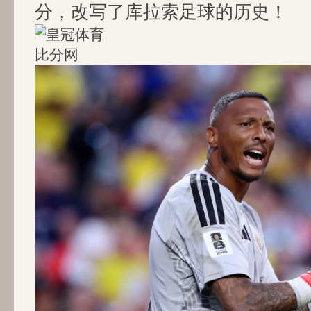
分，改写了库拉索足球的历史！