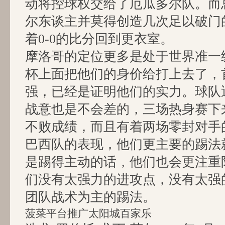
动将控球权交给了厄瓜多尔队。而
尔东谈主并莫得创造几次足以破门
着0-0的比分回到更衣室。
摩洛哥的定位更多是处于世界准一
杯上面把他们的身价给打上去了，
强，已经是证明他们的实力。球队
战意也是不会差的，三场热身赛下
不败成绩，而且有着两场零封对手
巴西队的表现，他们更主要的踢法
是踢得主动的话，他们也会更注重
们没有太强力的进攻点，没有太强
团队战术为主的踢法。
菠菜平台推广太阳城百家乐