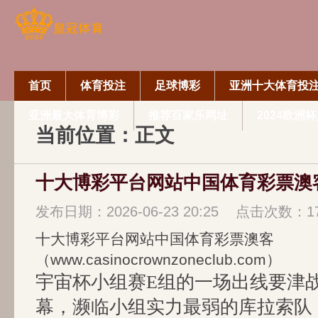
首页
体育投注
足球博彩
亚洲十大体育投
亚洲最大体育博彩
推荐百家乐网址
2024欧洲
当前位置：正文
发布日期：2026-06-23 20:25 点击次数：1
十大博彩平台网站中国体育彩票澳客
（www.casinocrownzoneclub.com）
宇宙杯小组赛E组的一场出线要津
幕，濒临小组实力最弱的库拉索队