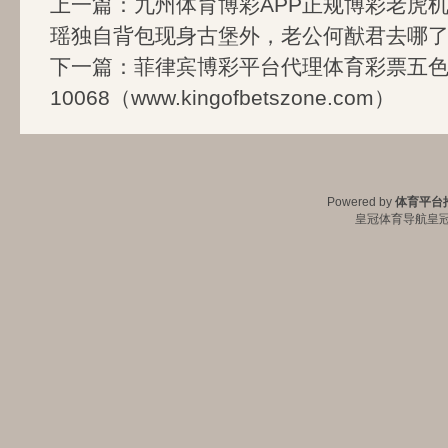
上一篇：
九州体育博彩APP正规博彩老虎
瑶独自背包现身古堡外，老公何猷君去哪
下一篇：
菲律宾博彩平台代理体育彩票五
10068（www.kingofbetszone.com）
Powered by
体育平台
皇冠体育导航
皇