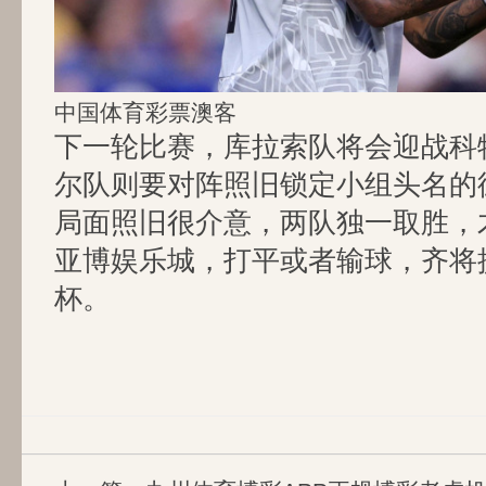
中国体育彩票澳客
下一轮比赛，库拉索队将会迎战科
尔队则要对阵照旧锁定小组头名的
局面照旧很介意，两队独一取胜，
亚博娱乐城，打平或者输球，齐将
杯。