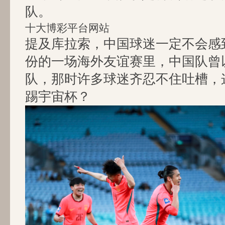
队。
十大博彩平台网站
提及库拉索，中国球迷一定不会感
份的一场海外友谊赛里，中国队曾以
队，那时许多球迷齐忍不住吐槽，
踢宇宙杯？