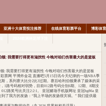
亚洲十大体育投注推荐
在线体育彩票平台
博彩体
址
2024欧洲杯足球下注
顿: 我需要打得更有滋扰性 今晚对咱们伤害最大的是篮板
顿: 我需要打得更有滋扰性 今晚对咱们伤害最大的是篮板
彩票网 平博炸金花 直播吧5月15日讯今天纪律的一场NBA季
尼克斯，系列赛大比分2比3过期。赛后哈利伯顿秉承了媒体的采
2:1:2，1路号码相对弱势，目前012路号码分别6期、12期、8期没
2路奖号比关注2:2:1。 皇冠赌场手机版网址 皇冠hg86a 皇
顿说念到了我方的发扬：“我上半场的发扬很灾祸。” 我们提供最
进展与数据动态（含 2026 世界杯相关话题）。