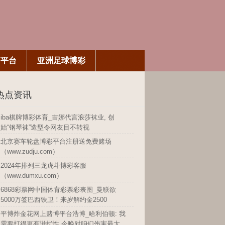
育平台
亚洲足球博彩
热点资讯
iba棋牌博彩体育_吉娜代言浪莎袜业, 创
始“钢琴袜”造型令网友目不转视
北京赛车轮盘博彩平台注册送免费赌场
（www.zudju.com）
2024年排列三龙虎斗博彩客服
（www.dumxu.com）
6868彩票网中国体育彩票彩表图_曼联欲
5000万签巴西铁卫！来岁解约金2500
平博炸金花网上赌博平台浩博_哈利伯顿: 我
需要打得更有滋扰性 今晚对咱们伤害最大