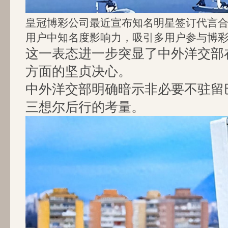
皇冠博彩公司最近宣布知名明星签订代言
用户中知名度影响力，吸引多用户参与博
这一表态进一步突显了中外洋交部
方面的坚贞决心。
中外洋交部明确暗示非必要不驻留
三想尔后行的考量。