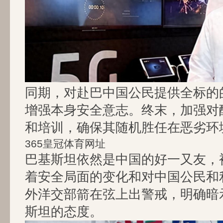
同期，对赴巴中国公民提供全标的
增强本身安全意志。终末，加强对
和培训，确保其随机胜任在恶劣环
365皇冠体育网址
巴基斯坦依然是中国的好一又友，
着安全局面的变化和对中国公民和
外洋交部箭在弦上出警戒，明确暗
斯坦的态度。