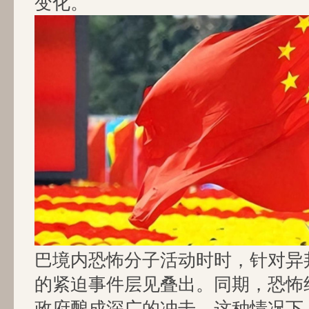
变化。
巴境内恐怖分子活动时时，针对异
的紧迫事件层见叠出。同期，恐怖
政府酿成深广的冲击。这种情况下