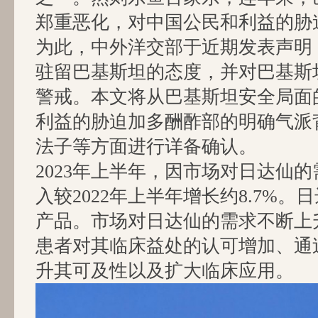
郑重恶化，对中国公民和利益的胁
为此，中外洋交部于近期发表声明
驻留巴基斯坦的态度，并对巴基斯
警戒。本文将从巴基斯坦安全局面
利益的胁迫加多酬酢部的明确气派
法子等方面进行详备确认。
2023年上半年，因市场对日达仙
入较2022年上半年增长约8.7%
产品。市场对日达仙的需求不断上
患者对其临床益处的认可增加、通过
升其可及性以及扩大临床应用。