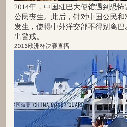
2014年，中国驻巴大使馆遇到恐
公民丧生。此后，针对中国公民和
发生，使得中外洋交部不得别离巴
出警戒。
2016欧洲杯决赛直播