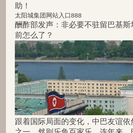
助！
太阳城集团网站入口888
酬酢部发声：非必要不驻留巴基斯
前怎么了？
跟着国际局面的变化，中巴友谊依
之一。然则乐鱼百家乐，连年来，