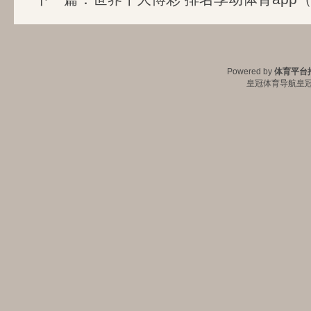
Powered by
体育平台
皇冠体育导航
皇