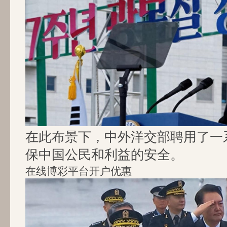
在此布景下，中外洋交部聘用了一
保中国公民和利益的安全。
在线博彩平台开户优惠