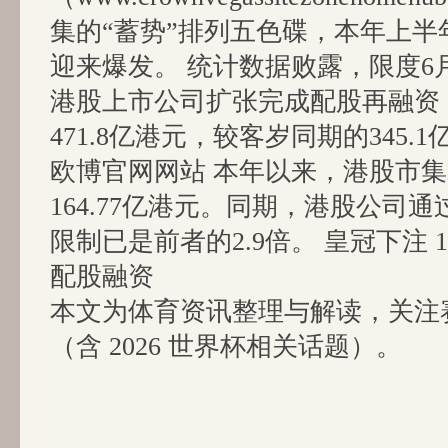
集的“蓄势”排列五色碟，本年上半
迎来爆发。 统计数据败露，限度6月
港股上市公司扩张完成配股再融资
471.8亿港元，较客岁同期的345.1
欧博官网网站 本年以来，港股市集
164.77亿港元。同期，港股公司
限制已是前者的2.9倍。 皇冠下注 
配股融资
本文为体育资讯整理与解读，关注
（含 2026 世界杯相关话题）。